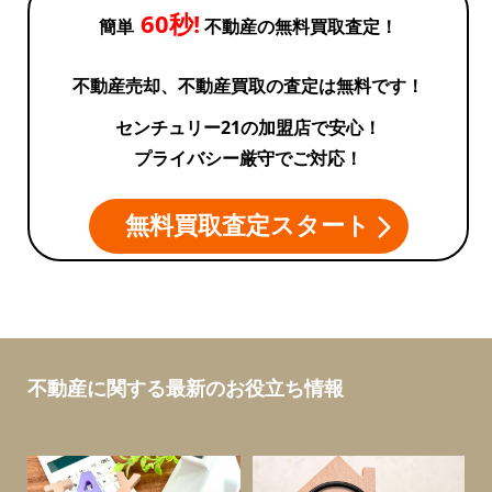
60秒!
簡単
不動産の無料買取査定！
不動産売却、不動産買取の査定は無料です！
センチュリー21の加盟店で安心！
プライバシー厳守でご対応！
無料買取査定スタート
不動産に関する最新のお役立ち情報