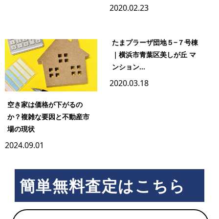
2020.02.23
たまプラーザ団地５−７号棟
｜横浜市青葉区美しが丘 マ
ンション...
2020.03.18
空き家は価格が下がるの
か？複雑な要因と不動産市
場の現状
2024.09.01
簡単無料査定はこちら