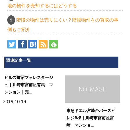
地の物件を売却するにはどうする
階段の物件は売りにくい？階段物件をの買取の事
例もご紹介
関連記事一覧
ヒルズ鷺沼フォレスタージ
ュ｜川崎市宮前区有馬 マ
ンション｜売...
2019.10.19
東急ドエル宮崎台バーズビ
レジB棟｜川崎市宮前区宮
崎 マンショ...