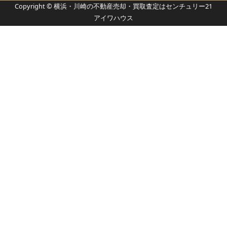
Copyright © 横浜・川崎の不動産売却・買取査定はセンチュリー21
アイワハウス