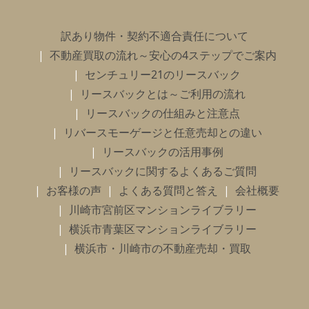
訳あり物件・契約不適合責任について
不動産買取の流れ～安心の4ステップでご案内
センチュリー21のリースバック
リースバックとは～ご利用の流れ
リースバックの仕組みと注意点
リバースモーゲージと任意売却との違い
リースバックの活用事例
リースバックに関するよくあるご質問
お客様の声
よくある質問と答え
会社概要
川崎市宮前区マンションライブラリー
横浜市青葉区マンションライブラリー
横浜市・川崎市の不動産売却・買取