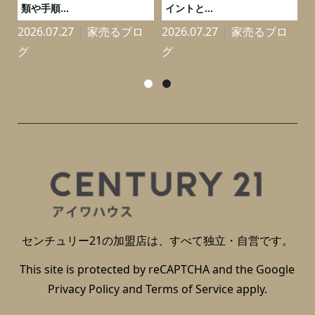
類や手順...
イントと...
2026.07.27
家売るブロ
2026.07.27
家売るブロ
2
グ
グ
センチュリー21の加盟店は、すべて独立・自営です。
This site is protected by reCAPTCHA and the Google
Privacy Policy
and
Terms of Service
apply.