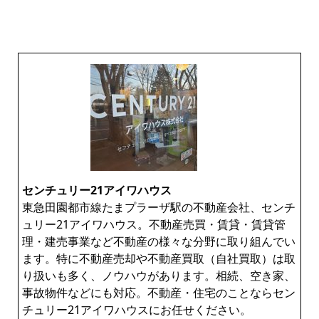
センチュリー21アイワハウス
東急田園都市線たまプラーザ駅の不動産会社、センチ
ュリー21アイワハウス。不動産売買・賃貸・賃貸管
理・建売事業など不動産の様々な分野に取り組んでい
ます。特に不動産売却や不動産買取（自社買取）は取
り扱いも多く、ノウハウがあります。相続、空き家、
事故物件などにも対応。不動産・住宅のことならセン
チュリー21アイワハウスにお任せください。