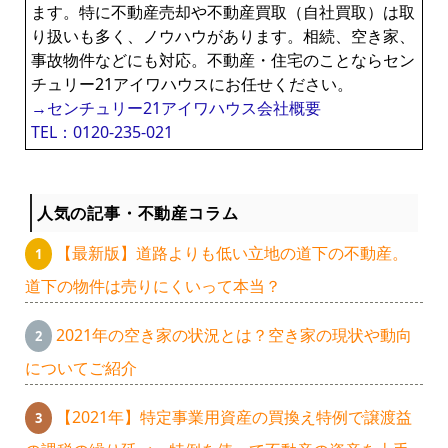
ます。特に不動産売却や不動産買取（自社買取）は取
り扱いも多く、ノウハウがあります。相続、空き家、
事故物件などにも対応。不動産・住宅のことならセン
チュリー21アイワハウスにお任せください。
→センチュリー21アイワハウス会社概要
TEL：0120-235-021
人気の記事・不動産コラム
【最新版】道路よりも低い立地の道下の不動産。
道下の物件は売りにくいって本当？
2021年の空き家の状況とは？空き家の現状や動向
についてご紹介
【2021年】特定事業用資産の買換え特例で譲渡益