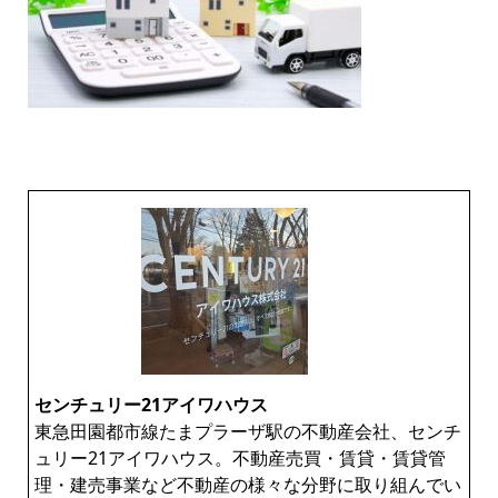
センチュリー21アイワハウス
東急田園都市線たまプラーザ駅の不動産会社、センチ
ュリー21アイワハウス。不動産売買・賃貸・賃貸管
理・建売事業など不動産の様々な分野に取り組んでい