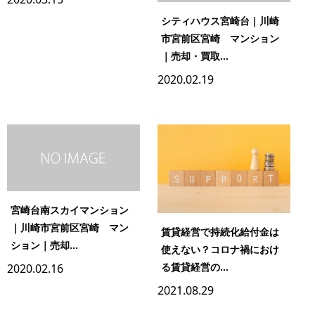
シティハウス宮崎台｜川崎
市宮前区宮崎 マンション
｜売却・買取...
2020.02.19
宮崎台南スカイマンション
｜川崎市宮前区宮崎 マン
賃貸経営で持続化給付金は
ション｜売却...
使えない？コロナ禍におけ
る賃貸経営の...
2020.02.16
2021.08.29