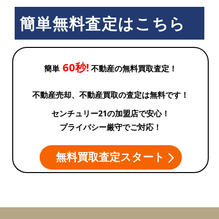
簡単無料査定はこちら
60秒!
簡単
不動産の無料買取査定！
不動産売却、不動産買取の査定は無料です！
センチュリー21の加盟店で安心！
プライバシー厳守でご対応！
無料買取査定スタート