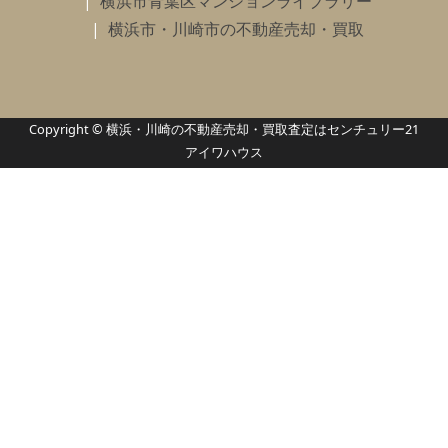
横浜市青葉区マンションライブラリー
横浜市・川崎市の不動産売却・買取
Copyright © 横浜・川崎の不動産売却・買取査定はセンチュリー21
アイワハウス