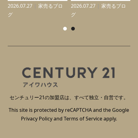
2026.07.27
家売るブロ
2026.07.27
家売るブロ
2
グ
グ
センチュリー21の加盟店は、すべて独立・自営です。
This site is protected by reCAPTCHA and the Google
Privacy Policy
and
Terms of Service
apply.