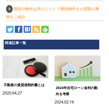
階段の物件は売りにくい？階段物件をの買取の事
例もご紹介
関連記事一覧
不動産の賃貸借契約書とは
2024年住宅ローン金利の動
2020.04.27
向を考察
2024.02.16