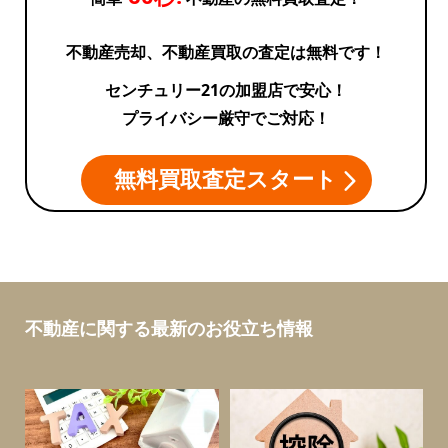
不動産売却、不動産買取の査定は無料です！
センチュリー21の加盟店で安心！
プライバシー厳守でご対応！
無料買取査定スタート
不動産に関する最新のお役立ち情報