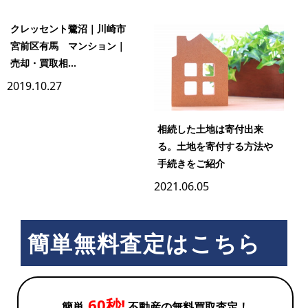
クレッセント鷺沼｜川崎市
宮前区有馬 マンション｜
売却・買取相...
2019.10.27
相続した土地は寄付出来
る。土地を寄付する方法や
手続きをご紹介
2021.06.05
簡単無料査定はこちら
60秒!
簡単
不動産の無料買取査定！