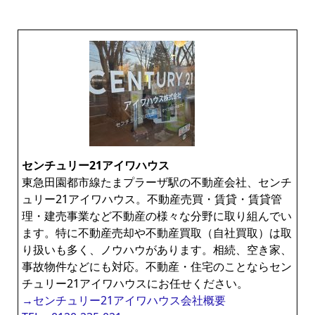
センチュリー21アイワハウス
東急田園都市線たまプラーザ駅の不動産会社、センチ
ュリー21アイワハウス。不動産売買・賃貸・賃貸管
理・建売事業など不動産の様々な分野に取り組んでい
ます。特に不動産売却や不動産買取（自社買取）は取
り扱いも多く、ノウハウがあります。相続、空き家、
事故物件などにも対応。不動産・住宅のことならセン
チュリー21アイワハウスにお任せください。
→センチュリー21アイワハウス会社概要