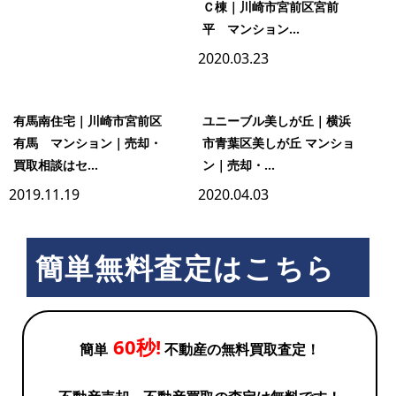
Ｃ棟｜川崎市宮前区宮前
平 マンション...
2020.03.23
有馬南住宅｜川崎市宮前区
ユニーブル美しが丘｜横浜
有馬 マンション｜売却・
市青葉区美しが丘 マンショ
買取相談はセ...
ン｜売却・...
2019.11.19
2020.04.03
簡単無料査定はこちら
60秒!
簡単
不動産の無料買取査定！