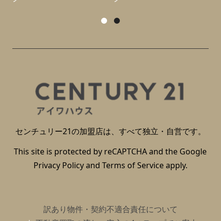
センチュリー21の加盟店は、すべて独立・自営です。
This site is protected by reCAPTCHA and the Google
Privacy Policy
and
Terms of Service
apply.
訳あり物件・契約不適合責任について