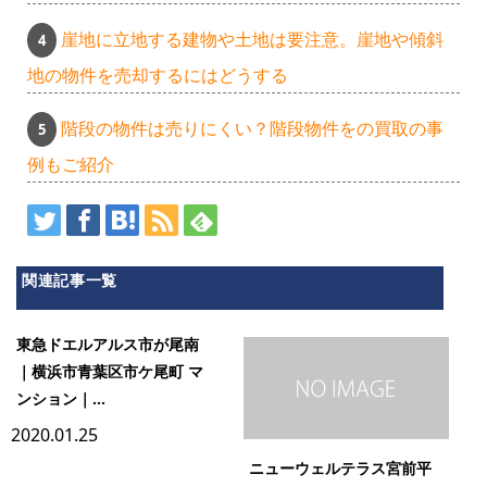
崖地に立地する建物や土地は要注意。崖地や傾斜
地の物件を売却するにはどうする
階段の物件は売りにくい？階段物件をの買取の事
例もご紹介
関連記事一覧
東急ドエルアルス市が尾南
｜横浜市青葉区市ケ尾町 マ
ンション｜...
2020.01.25
ニューウェルテラス宮前平