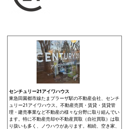
センチュリー21アイワハウス
東急田園都市線たまプラーザ駅の不動産会社、センチ
ュリー21アイワハウス。不動産売買・賃貸・賃貸管
理・建売事業など不動産の様々な分野に取り組んでい
ます。特に不動産売却や不動産買取（自社買取）は取
り扱いも多く、ノウハウがあります。相続、空き家、