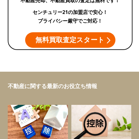
不動産売却、不動産買取の査定は無料です！
センチュリー21の加盟店で安心！
プライバシー厳守でご対応！
無料買取査定スタート
不動産に関する最新のお役立ち情報