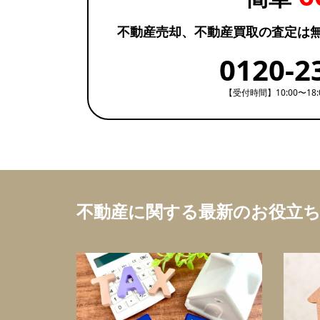
不動産売却、不動産買取の査定は
0120-2
【受付時間】10:00〜18
不動産に関する最新のお役立