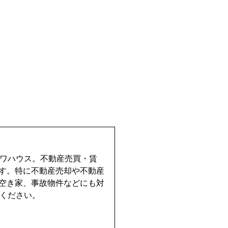
イワハウス。不動産売買・賃
す。特に不動産売却や不動産
空き家、事故物件などにも対
せください。