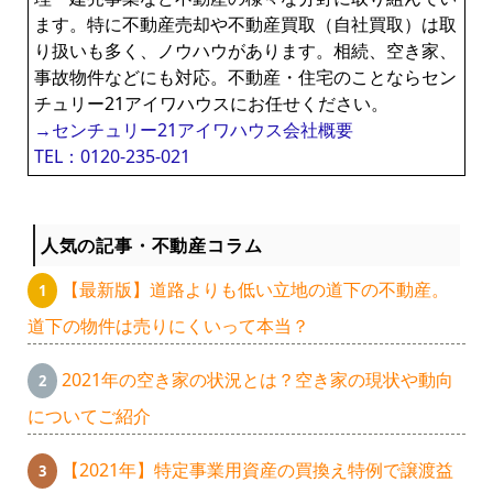
ます。特に不動産売却や不動産買取（自社買取）は取
り扱いも多く、ノウハウがあります。相続、空き家、
事故物件などにも対応。不動産・住宅のことならセン
チュリー21アイワハウスにお任せください。
→センチュリー21アイワハウス会社概要
TEL：0120-235-021
人気の記事・不動産コラム
【最新版】道路よりも低い立地の道下の不動産。
道下の物件は売りにくいって本当？
2021年の空き家の状況とは？空き家の現状や動向
についてご紹介
【2021年】特定事業用資産の買換え特例で譲渡益