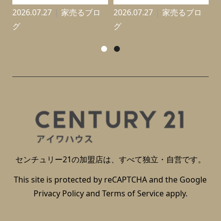
2026.07.27
家売るブロ
2026.07.27
家売るブロ
2
グ
グ
センチュリー21の加盟店は、すべて独立・自営です。
This site is protected by reCAPTCHA and the Google
Privacy Policy
and
Terms of Service
apply.