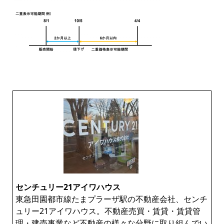
センチュリー21アイワハウス
東急田園都市線たまプラーザ駅の不動産会社、センチ
ュリー21アイワハウス。不動産売買・賃貸・賃貸管
理・建売事業など不動産の様々な分野に取り組んでい