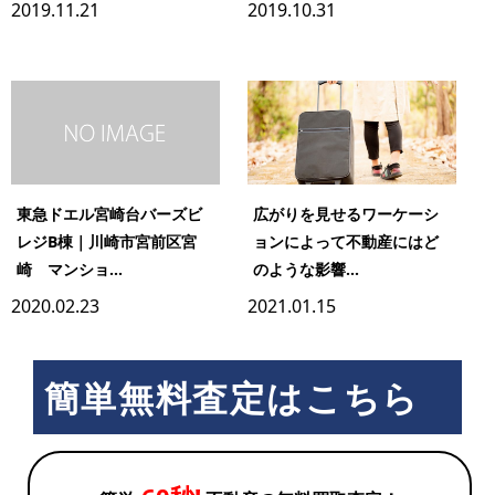
2019.11.21
2019.10.31
東急ドエル宮崎台バーズビ
広がりを見せるワーケーシ
レジB棟｜川崎市宮前区宮
ョンによって不動産にはど
崎 マンショ...
のような影響...
2020.02.23
2021.01.15
簡単無料査定はこちら