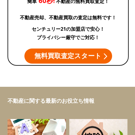
60秒!
簡単
不動産の無料買取査定！
不動産売却、不動産買取の査定は無料です！
センチュリー21の加盟店で安心！
プライバシー厳守でご対応！
無料買取査定スタート
不動産に関する最新のお役立ち情報