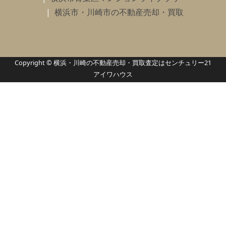
横浜市・川崎市の不動産売却・買取
Copyright © 横浜・川崎の不動産売却・買取査定はセンチュリー21
アイワハウス