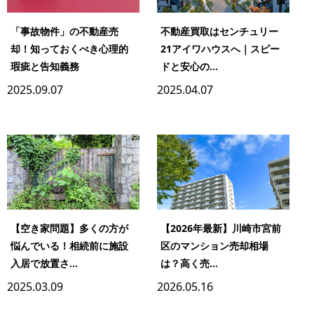
「事故物件」の不動産売
不動産買取はセンチュリー
却！知っておくべき心理的
21アイワハウスへ｜スピー
瑕疵と告知義務
ドと安心の...
2025.09.07
2025.04.07
【空き家問題】多くの方が
【2026年最新】川崎市宮前
悩んでいる！相続前に施設
区のマンション売却相場
入居で放置さ...
は？高く売...
2025.03.09
2026.05.16