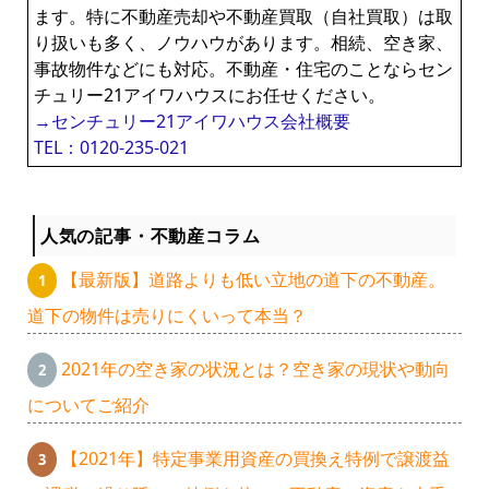
ます。特に不動産売却や不動産買取（自社買取）は取
り扱いも多く、ノウハウがあります。相続、空き家、
事故物件などにも対応。不動産・住宅のことならセン
チュリー21アイワハウスにお任せください。
→センチュリー21アイワハウス会社概要
TEL：0120-235-021
人気の記事・不動産コラム
【最新版】道路よりも低い立地の道下の不動産。
道下の物件は売りにくいって本当？
2021年の空き家の状況とは？空き家の現状や動向
についてご紹介
【2021年】特定事業用資産の買換え特例で譲渡益