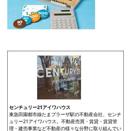
センチュリー21アイワハウス
東急田園都市線たまプラーザ駅の不動産会社、センチ
ュリー21アイワハウス。不動産売買・賃貸・賃貸管
理・建売事業など不動産の様々な分野に取り組んでい