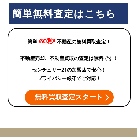
簡単無料査定はこちら
60秒!
簡単
不動産の無料買取査定！
不動産売却、不動産買取の査定は無料です！
センチュリー21の加盟店で安心！
プライバシー厳守でご対応！
無料買取査定スタート