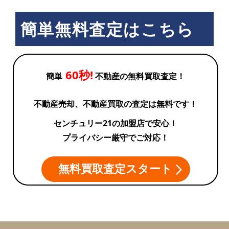
簡単無料査定はこちら
60秒!
簡単
不動産の無料買取査定！
不動産売却、不動産買取の査定は無料です！
センチュリー21の加盟店で安心！
プライバシー厳守でご対応！
無料買取査定スタート