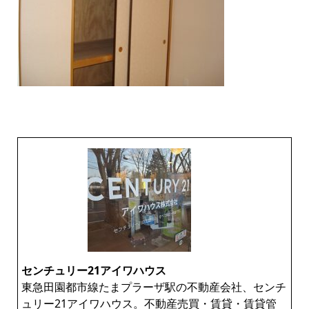
センチュリー21アイワハウス
東急田園都市線たまプラーザ駅の不動産会社、センチ
ュリー21アイワハウス。不動産売買・賃貸・賃貸管