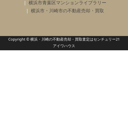
横浜市青葉区マンションライブラリー
横浜市・川崎市の不動産売却・買取
Copyright © 横浜・川崎の不動産売却・買取査定はセンチュリー21
アイワハウス