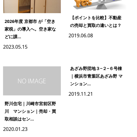
【ポイントを比較】不動産
2026年度 京都市 が「空き
の売却と買取の違いとは？
家税」の導入へ。空き家な
2019.06.08
どに課...
2023.05.15
あざみ野団地３−２−６号棟
｜横浜市青葉区あざみ野 マ
ンション...
2019.11.21
野川住宅｜川崎市宮前区野
川 マンション｜売却・買
取相談はセン...
2020.01.23