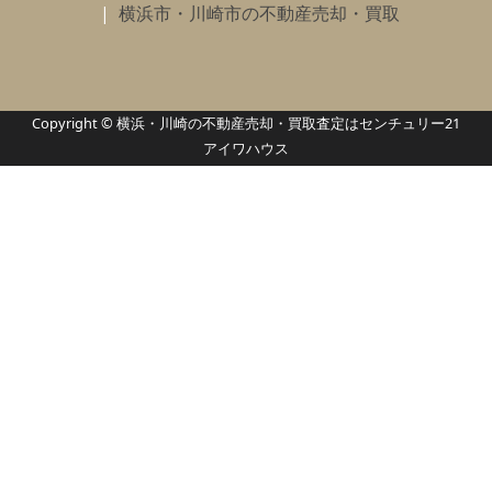
横浜市・川崎市の不動産売却・買取
Copyright © 横浜・川崎の不動産売却・買取査定はセンチュリー21
アイワハウス