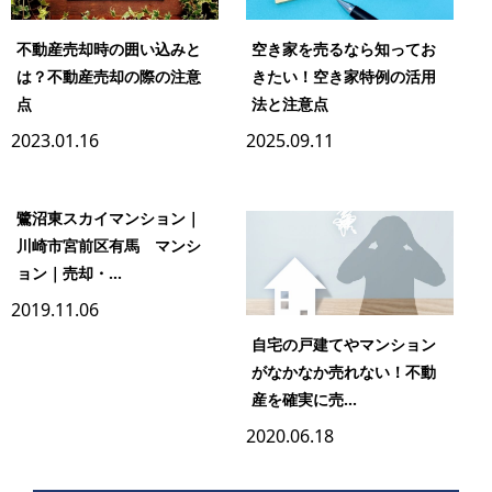
不動産売却時の囲い込みと
空き家を売るなら知ってお
は？不動産売却の際の注意
きたい！空き家特例の活用
点
法と注意点
2023.01.16
2025.09.11
鷺沼東スカイマンション｜
川崎市宮前区有馬 マンシ
ョン｜売却・...
2019.11.06
自宅の戸建てやマンション
がなかなか売れない！不動
産を確実に売...
2020.06.18