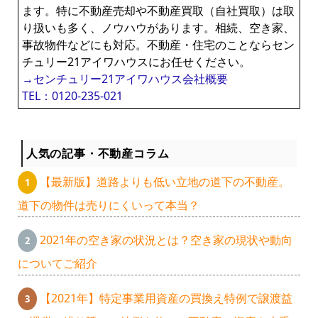
ます。特に不動産売却や不動産買取（自社買取）は取
り扱いも多く、ノウハウがあります。相続、空き家、
事故物件などにも対応。不動産・住宅のことならセン
チュリー21アイワハウスにお任せください。
→センチュリー21アイワハウス会社概要
TEL：0120-235-021
人気の記事・不動産コラム
【最新版】道路よりも低い立地の道下の不動産。
道下の物件は売りにくいって本当？
2021年の空き家の状況とは？空き家の現状や動向
についてご紹介
【2021年】特定事業用資産の買換え特例で譲渡益