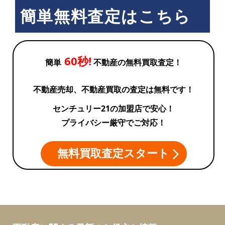
簡単無料査定はこちら
60秒!
簡単
不動産の無料買取査定！
不動産売却、不動産買取の査定は無料です！
センチュリー21の加盟店で安心！
プライバシー厳守でご対応！
無料買取査定スタート