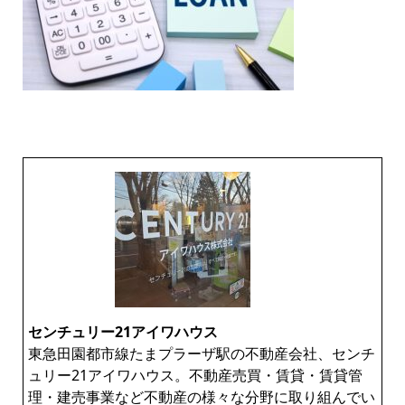
センチュリー21アイワハウス
東急田園都市線たまプラーザ駅の不動産会社、センチ
ュリー21アイワハウス。不動産売買・賃貸・賃貸管
理・建売事業など不動産の様々な分野に取り組んでい