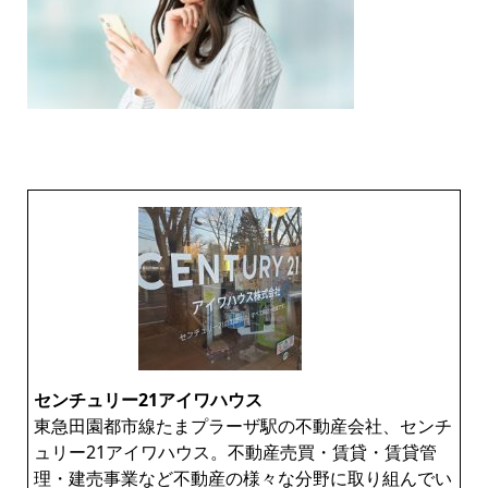
センチュリー21アイワハウス
東急田園都市線たまプラーザ駅の不動産会社、センチ
ュリー21アイワハウス。不動産売買・賃貸・賃貸管
理・建売事業など不動産の様々な分野に取り組んでい