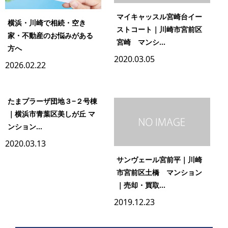
マイキャッスル宮崎台イー
横浜・川崎で相続・空き
ストコート｜川崎市宮前区
家・不動産のお悩みがある
宮崎 マンシ...
方へ
2020.03.05
2026.02.22
たまプラーザ団地３−２号棟
｜横浜市青葉区美しが丘 マ
ンション...
2020.03.13
サンヴェール宮前平｜川崎
市宮前区土橋 マンション
｜売却・買取...
2019.12.23