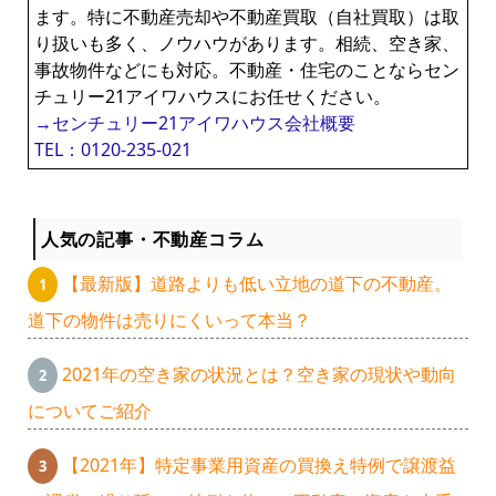
ます。特に不動産売却や不動産買取（自社買取）は取
り扱いも多く、ノウハウがあります。相続、空き家、
事故物件などにも対応。不動産・住宅のことならセン
チュリー21アイワハウスにお任せください。
→センチュリー21アイワハウス会社概要
TEL：0120-235-021
人気の記事・不動産コラム
【最新版】道路よりも低い立地の道下の不動産。
道下の物件は売りにくいって本当？
2021年の空き家の状況とは？空き家の現状や動向
についてご紹介
【2021年】特定事業用資産の買換え特例で譲渡益