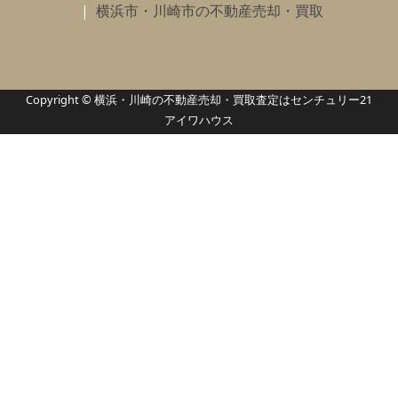
横浜市・川崎市の不動産売却・買取
Copyright © 横浜・川崎の不動産売却・買取査定はセンチュリー21
アイワハウス