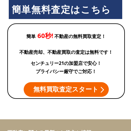
簡単無料査定はこちら
60秒!
簡単
不動産の無料買取査定！
不動産売却、不動産買取の査定は無料です！
センチュリー21の加盟店で安心！
プライバシー厳守でご対応！
無料買取査定スタート