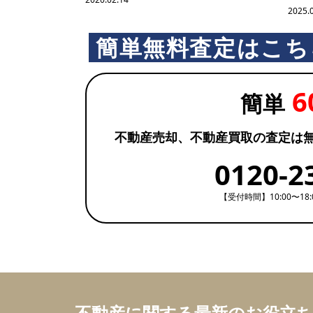
2025.
簡単無料査定はこち
6
簡単
不動産売却、不動産買取の査定は
0120-2
【受付時間】10:00〜18
不動産に関する最新のお役立