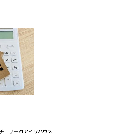
チュリー21アイワハウス