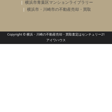
横浜市青葉区マンションライブラリー
横浜市・川崎市の不動産売却・買取
Copyright © 横浜・川崎の不動産売却・買取査定はセンチュリー21
アイワハウス