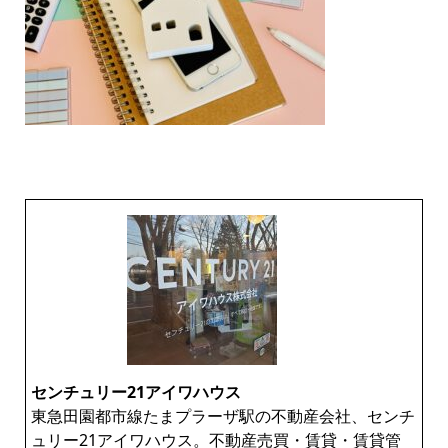
センチュリー21アイワハウス
東急田園都市線たまプラーザ駅の不動産会社、センチ
ュリー21アイワハウス。不動産売買・賃貸・賃貸管