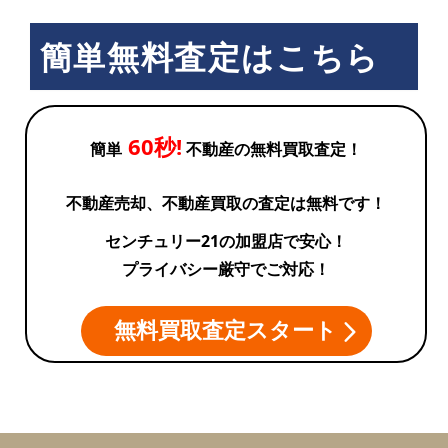
簡単無料査定はこちら
60秒!
簡単
不動産の無料買取査定！
不動産売却、不動産買取の査定は無料です！
センチュリー21の加盟店で安心！
プライバシー厳守でご対応！
無料買取査定スタート