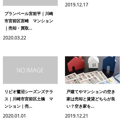
2019.12.17
プランベール宮前平｜川崎
市宮前区宮崎 マンション
｜売却・買取...
2020.03.22
リビオ鷺沼シーズンズテラ
戸建てやマンションの空き
ス｜川崎市宮前区土橋 マ
家は売却と賃貸どちらが良
ンション｜売...
い？空き家を...
2020.01.01
2019.12.21