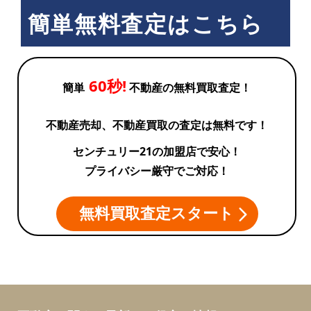
簡単無料査定はこちら
60秒!
簡単
不動産の無料買取査定！
不動産売却、不動産買取の査定は無料です！
センチュリー21の加盟店で安心！
プライバシー厳守でご対応！
無料買取査定スタート