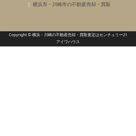
横浜市・川崎市の不動産売却・買取
Copyright © 横浜・川崎の不動産売却・買取査定はセンチュリー21
アイワハウス