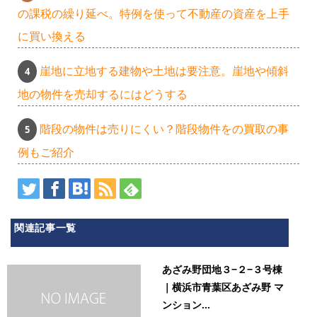
の課税の繰り延べ。特例を使って不動産の資産を上手
に買い換える
崖地に立地する建物や土地は要注意。崖地や傾斜
地の物件を売却するにはどうする
階段の物件は売りにくい？階段物件をの買取の事
例もご紹介
関連記事一覧
あざみ野団地３−２−３号棟
｜横浜市青葉区あざみ野 マ
ンション...