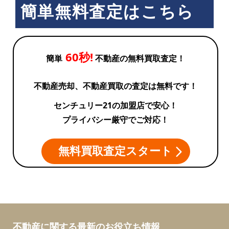
簡単無料査定はこちら
60秒!
簡単
不動産の無料買取査定！
不動産売却、不動産買取の査定は無料です！
センチュリー21の加盟店で安心！
プライバシー厳守でご対応！
無料買取査定スタート
不動産に関する最新のお役立ち情報