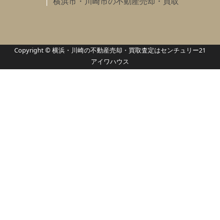
横浜市・川崎市の不動産売却・買取
Copyright © 横浜・川崎の不動産売却・買取査定はセンチュリー21
アイワハウス