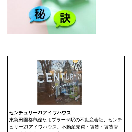
センチュリー21アイワハウス
東急田園都市線たまプラーザ駅の不動産会社、センチ
ュリー21アイワハウス。不動産売買・賃貸・賃貸管