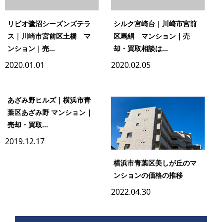
リビオ鷺沼シーズンズテラ
シルク宮崎台｜川崎市宮前
ス｜川崎市宮前区土橋 マ
区馬絹 マンション｜売
ンション｜売...
却・買取相談は...
2020.01.01
2020.02.05
あざみ野ヒルズ｜横浜市青
葉区あざみ野 マンション｜
売却・買取...
2019.12.17
横浜市青葉区美しが丘のマ
ンションの価格の推移
2022.04.30