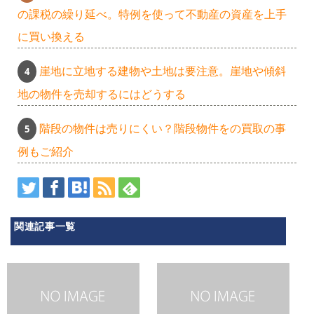
の課税の繰り延べ。特例を使って不動産の資産を上手
に買い換える
崖地に立地する建物や土地は要注意。崖地や傾斜
地の物件を売却するにはどうする
階段の物件は売りにくい？階段物件をの買取の事
例もご紹介
関連記事一覧