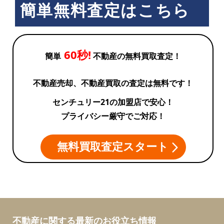
簡単無料査定はこちら
60秒!
簡単
不動産の無料買取査定！
不動産売却、不動産買取の査定は無料です！
センチュリー21の加盟店で安心！
プライバシー厳守でご対応！
無料買取査定スタート
不動産に関する最新のお役立ち情報