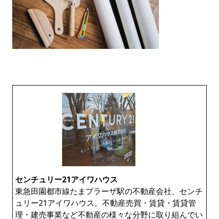
センチュリー21アイワハウス
東急田園都市線たまプラーザ駅の不動産会社、センチ
ュリー21アイワハウス。不動産売買・賃貸・賃貸管
理・建売事業など不動産の様々な分野に取り組んでい