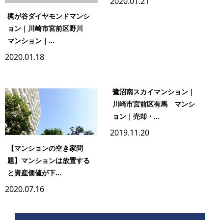
2020.01.21
梶が谷ダイヤモンドマンシ
ョン｜川崎市宮前区野川
マンション｜...
2020.01.18
鷺沼南スカイマンション｜
川崎市宮前区有馬 マンシ
ョン｜売却・...
2019.11.20
【マンションの空き家問
題】マンションは放置する
と資産価値が下...
2020.07.16