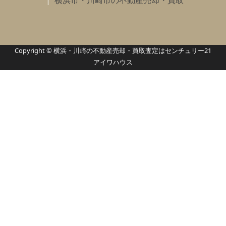
横浜市・川崎市の不動産売却・買取
Copyright © 横浜・川崎の不動産売却・買取査定はセンチュリー21
アイワハウス