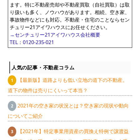
ます。特に不動産売却や不動産買取（自社買取）は取
り扱いも多く、ノウハウがあります。相続、空き家、
事故物件などにも対応。不動産・住宅のことならセン
チュリー21アイワハウスにお任せください。
→センチュリー21アイワハウス会社概要
TEL：0120-235-021
人気の記事・不動産コラム
【最新版】道路よりも低い立地の道下の不動産。
道下の物件は売りにくいって本当？
2021年の空き家の状況とは？空き家の現状や動向
についてご紹介
【2021年】特定事業用資産の買換え特例で譲渡益