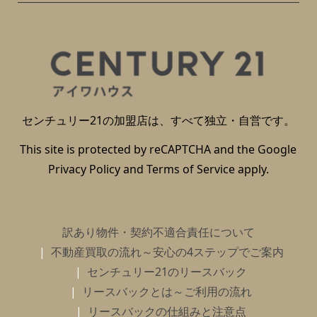
センチュリー21の加盟店は、すべて独立・自営です。
This site is protected by reCAPTCHA and the Google
Privacy Policy
and
Terms of Service
apply.
訳あり物件・契約不適合責任について
不動産買取の流れ～安心の4ステップでご案内
センチュリー21のリースバック
リースバックとは～ご利用の流れ
リースバックの仕組みと注意点