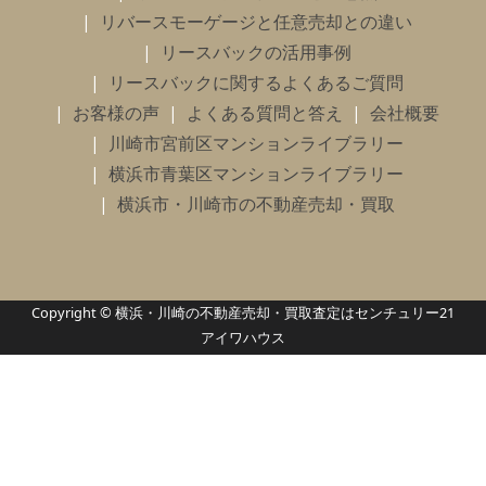
リバースモーゲージと任意売却との違い
リースバックの活用事例
リースバックに関するよくあるご質問
お客様の声
よくある質問と答え
会社概要
川崎市宮前区マンションライブラリー
横浜市青葉区マンションライブラリー
横浜市・川崎市の不動産売却・買取
Copyright © 横浜・川崎の不動産売却・買取査定はセンチュリー21
アイワハウス