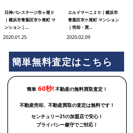
日神パレステージ市ヶ尾Ⅱ
エルドマーニ２０｜横浜市
｜横浜市青葉区市ケ尾町 マ
青葉区市ケ尾町 マンション
ンション｜...
｜売却・買...
2020.01.25
2020.02.09
簡単無料査定はこちら
60秒!
簡単
不動産の無料買取査定！
不動産売却、不動産買取の査定は無料です！
センチュリー21の加盟店で安心！
プライバシー厳守でご対応！