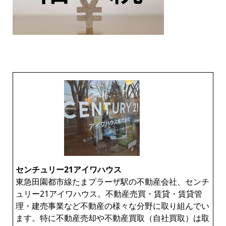
センチュリー21アイワハウス
東急田園都市線たまプラーザ駅の不動産会社、センチ
ュリー21アイワハウス。不動産売買・賃貸・賃貸管
理・建売事業など不動産の様々な分野に取り組んでい
ます。特に不動産売却や不動産買取（自社買取）は取