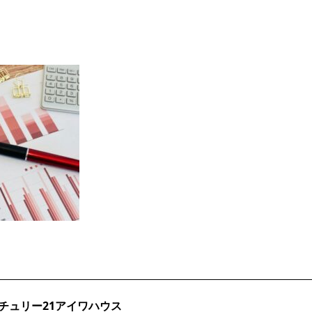
チュリー21アイワハウス