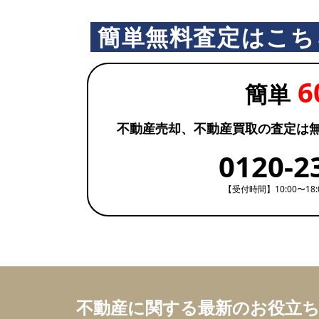
簡単無料査定はこち
6
簡単
不動産売却、不動産買取の査定は
0120-2
【受付時間】10:00〜18
不動産に関する最新のお役立