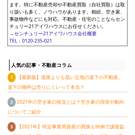
ます。特に不動産売却や不動産買取（自社買取）は取
り扱いも多く、ノウハウがあります。相続、空き家、
事故物件などにも対応。不動産・住宅のことならセン
チュリー21アイワハウスにお任せください。
→センチュリー21アイワハウス会社概要
TEL：0120-235-021
人気の記事・不動産コラム
【最新版】道路よりも低い立地の道下の不動産。
道下の物件は売りにくいって本当？
2021年の空き家の状況とは？空き家の現状や動向
についてご紹介
【2021年】特定事業用資産の買換え特例で譲渡益