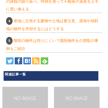
の課税の繰り延べ。特例を使って不動産の資産を上手
に買い換える
崖地に立地する建物や土地は要注意。崖地や傾斜
地の物件を売却するにはどうする
階段の物件は売りにくい？階段物件をの買取の事
例もご紹介
関連記事一覧