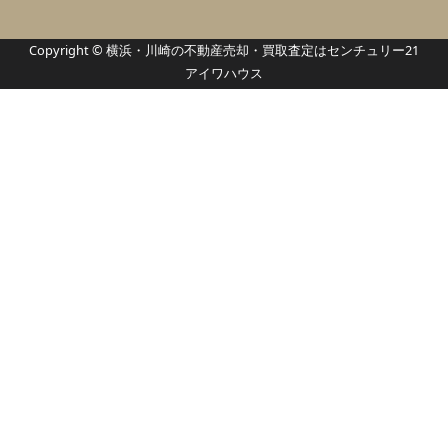
Copyright © 横浜・川崎の不動産売却・買取査定はセンチュリー21
アイワハウス