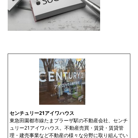
センチュリー21アイワハウス
東急田園都市線たまプラーザ駅の不動産会社、センチ
ュリー21アイワハウス。不動産売買・賃貸・賃貸管
理・建売事業など不動産の様々な分野に取り組んでい