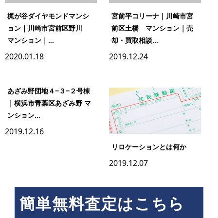
梶が谷ダイヤモンドマンシ
宮前平コリーナ｜川崎市宮
ョン｜川崎市宮前区野川
前区土橋 マンション｜売
マンション｜...
却・買取相談...
2020.01.18
2019.12.24
あざみ野団地４−３−２号棟
｜横浜市青葉区あざみ野 マ
ンション...
2019.12.16
リロケーションとは何か
2019.12.07
簡単無料査定はこちら