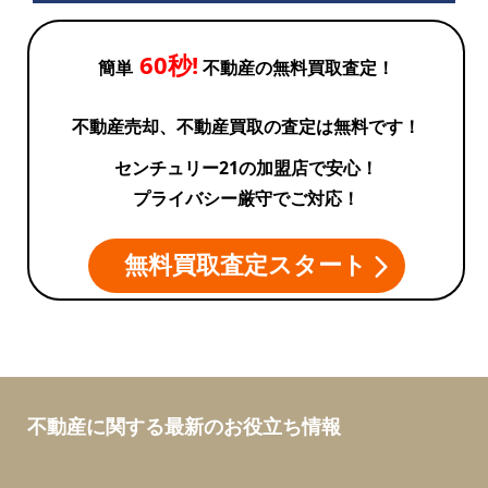
60秒!
簡単
不動産の無料買取査定！
不動産売却、不動産買取の査定は無料です！
センチュリー21の加盟店で安心！
プライバシー厳守でご対応！
無料買取査定スタート
不動産に関する最新のお役立ち情報