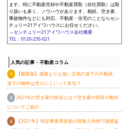
ます。特に不動産売却や不動産買取（自社買取）は取
り扱いも多く、ノウハウがあります。相続、空き家、
事故物件などにも対応。不動産・住宅のことならセン
チュリー21アイワハウスにお任せください。
→センチュリー21アイワハウス会社概要
TEL：0120-235-021
人気の記事・不動産コラム
【最新版】道路よりも低い立地の道下の不動産。
道下の物件は売りにくいって本当？
2021年の空き家の状況とは？空き家の現状や動向
についてご紹介
【2021年】特定事業用資産の買換え特例で譲渡益