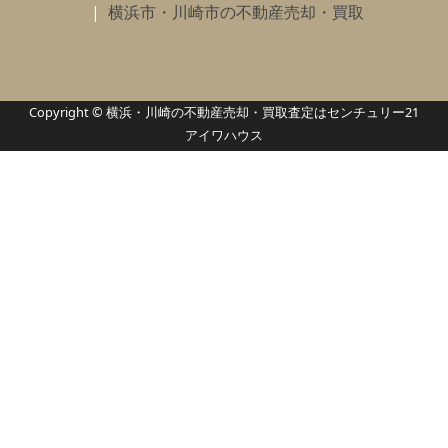
横浜市・川崎市の不動産売却・買取
Copyright © 横浜・川崎の不動産売却・買取査定はセンチュリー21
アイワハウス