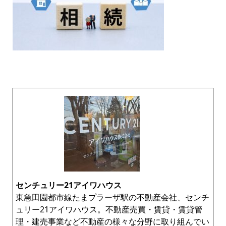
センチュリー21アイワハウス
東急田園都市線たまプラーザ駅の不動産会社、センチ
ュリー21アイワハウス。不動産売買・賃貸・賃貸管
理・建売事業など不動産の様々な分野に取り組んでい