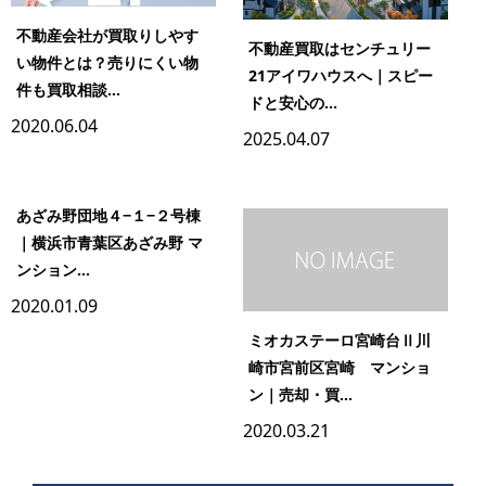
不動産会社が買取りしやす
不動産買取はセンチュリー
い物件とは？売りにくい物
21アイワハウスへ｜スピー
件も買取相談...
ドと安心の...
2020.06.04
2025.04.07
あざみ野団地４−１−２号棟
｜横浜市青葉区あざみ野 マ
ンション...
2020.01.09
ミオカステーロ宮崎台Ⅱ川
崎市宮前区宮崎 マンショ
ン｜売却・買...
2020.03.21