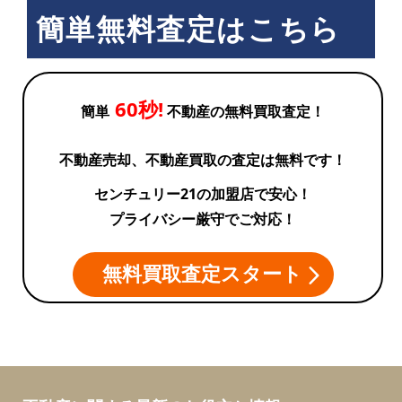
簡単無料査定はこちら
60秒!
簡単
不動産の無料買取査定！
不動産売却、不動産買取の査定は無料です！
センチュリー21の加盟店で安心！
プライバシー厳守でご対応！
無料買取査定スタート