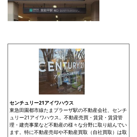
センチュリー21アイワハウス
東急田園都市線たまプラーザ駅の不動産会社、センチ
ュリー21アイワハウス。不動産売買・賃貸・賃貸管
理・建売事業など不動産の様々な分野に取り組んでい
ます。特に不動産売却や不動産買取（自社買取）は取