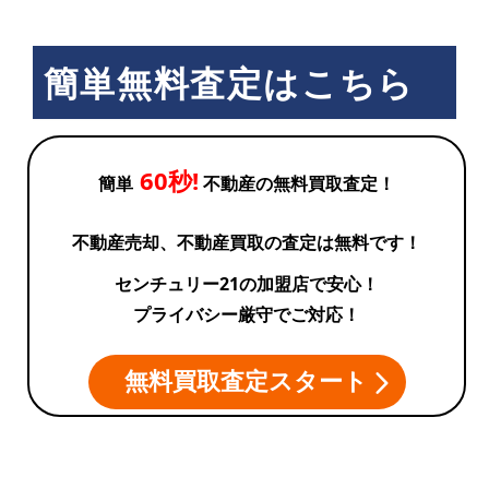
簡単無料査定はこちら
60秒!
簡単
不動産の無料買取査定！
不動産売却、不動産買取の査定は無料です！
センチュリー21の加盟店で安心！
プライバシー厳守でご対応！
無料買取査定スタート