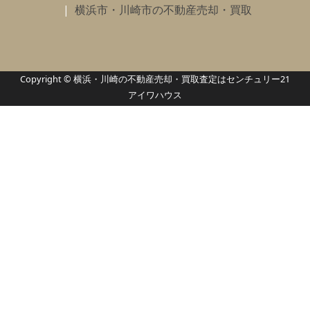
横浜市・川崎市の不動産売却・買取
Copyright © 横浜・川崎の不動産売却・買取査定はセンチュリー21
アイワハウス