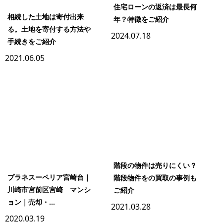
住宅ローンの返済は最長何
相続した土地は寄付出来
年？特徴をご紹介
る。土地を寄付する方法や
2024.07.18
手続きをご紹介
2021.06.05
階段の物件は売りにくい？
プラネスーペリア宮崎台｜
階段物件をの買取の事例も
川崎市宮前区宮崎 マンシ
ご紹介
ョン｜売却・...
2021.03.28
2020.03.19