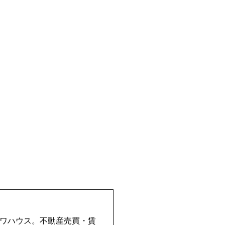
イワハウス。不動産売買・賃