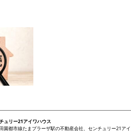
チュリー21アイワハウス
田園都市線たまプラーザ駅の不動産会社、センチュリー21ア