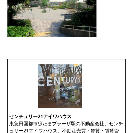
センチュリー21アイワハウス
東急田園都市線たまプラーザ駅の不動産会社、センチ
ュリー21アイワハウス。不動産売買・賃貸・賃貸管