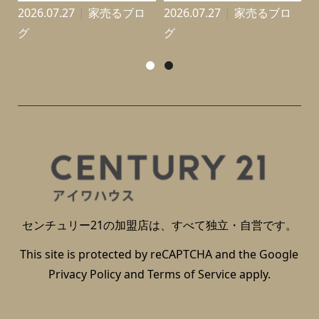
2026.07.27
家売るブロ
2026.07.27
家売るブロ
2
グ
グ
センチュリー21の加盟店は、すべて独立・自営です。
This site is protected by reCAPTCHA and the Google
Privacy Policy
and
Terms of Service
apply.