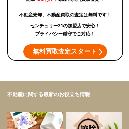
不動産売却、不動産買取の査定は無料です！
センチュリー21の加盟店で安心！
プライバシー厳守でご対応！
無料買取査定スタート
不動産に関する最新のお役立ち情報