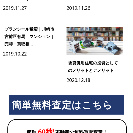
2019.11.27
2019.11.26
ブランシール鷺沼｜川崎市
宮前区有馬 マンション｜
売却・買取相...
2019.10.22
賃貸併用住宅の投資として
のメリットとデメリット
2020.12.18
簡単無料査定はこちら
60秒!
簡単
不動産の無料買取査定！