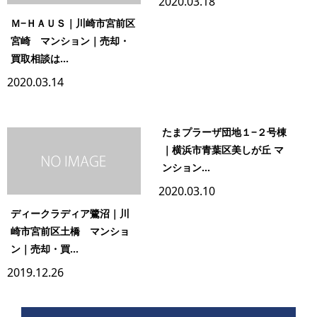
2020.03.18
Ｍ−ＨＡＵＳ｜川崎市宮前区
宮崎 マンション｜売却・
買取相談は...
2020.03.14
たまプラーザ団地１−２号棟
｜横浜市青葉区美しが丘 マ
ンション...
2020.03.10
ディークラディア鷺沼｜川
崎市宮前区土橋 マンショ
ン｜売却・買...
2019.12.26