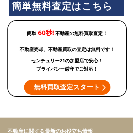
簡単無料査定はこちら
60秒!
簡単
不動産の無料買取査定！
不動産売却、不動産買取の査定は無料です！
センチュリー21の加盟店で安心！
プライバシー厳守でご対応！
無料買取査定スタート
不動産に関する最新のお役立ち情報