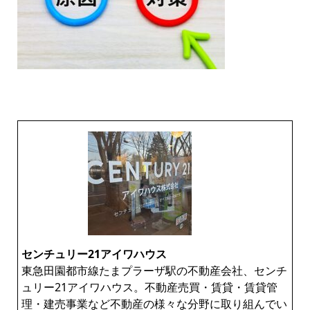
センチュリー21アイワハウス
東急田園都市線たまプラーザ駅の不動産会社、センチ
ュリー21アイワハウス。不動産売買・賃貸・賃貸管
理・建売事業など不動産の様々な分野に取り組んでい