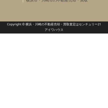
横浜市・川崎市の不動産売却・買取
Copyright © 横浜・川崎の不動産売却・買取査定はセンチュリー21
アイワハウス