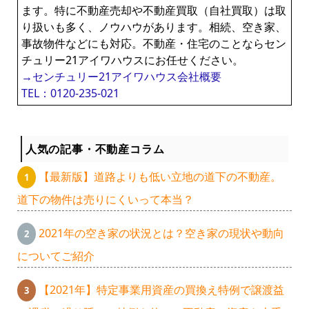
ます。特に不動産売却や不動産買取（自社買取）は取
り扱いも多く、ノウハウがあります。相続、空き家、
事故物件などにも対応。不動産・住宅のことならセン
チュリー21アイワハウスにお任せください。
→センチュリー21アイワハウス会社概要
TEL：0120-235-021
人気の記事・不動産コラム
【最新版】道路よりも低い立地の道下の不動産。
道下の物件は売りにくいって本当？
2021年の空き家の状況とは？空き家の現状や動向
についてご紹介
【2021年】特定事業用資産の買換え特例で譲渡益