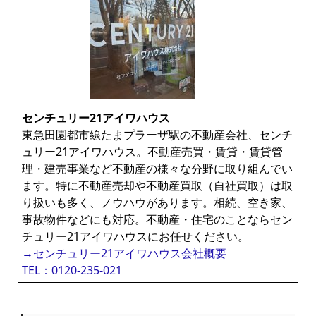
センチュリー21アイワハウス
東急田園都市線たまプラーザ駅の不動産会社、センチ
ュリー21アイワハウス。不動産売買・賃貸・賃貸管
理・建売事業など不動産の様々な分野に取り組んでい
ます。特に不動産売却や不動産買取（自社買取）は取
り扱いも多く、ノウハウがあります。相続、空き家、
事故物件などにも対応。不動産・住宅のことならセン
チュリー21アイワハウスにお任せください。
→センチュリー21アイワハウス会社概要
TEL：0120-235-021