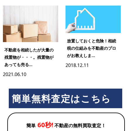
放置しておくと危険！相続
税の仕組みを不動産のプロ
不動産を相続したが大量の
がお教えしま...
残置物が・・・。残置物が
あっても売る...
2018.12.11
2021.06.10
簡単無料査定はこちら
60秒!
簡単
不動産の無料買取査定！