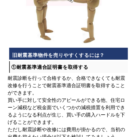
旧耐震基準物件を売りやすくするには？
①耐震基準適合証明書を取得する
耐震診断を行って合格するか、合格できなくても耐震
改修を行うことで耐震基準適合証明書を取得すること
ができます。
買い手に対して安全性のアピールができる他、住宅ロ
ーン減税など税金面でいくつかの減税措置を利用でき
るようになる利点が生じ、買い手の購入ハードルを下
げることができます。
ただし耐震診断や改修には費用が掛かるので、当初の
出費を抑えたい場合は以下を検討してみましょう。