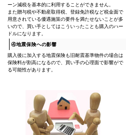
ーン減税を基本的に利用することができません。
また贈与税や不動産取得税、登録免許税など税金面で
用意されている優遇施策の要件を満たせないことが多
いので、買い手としてはこういったことも購入のハー
ドルになります。
④地震保険への影響
購入後に加入する地震保険も旧耐震基準物件の場合は
保険料が割高になるので、買い手の心理面で影響がで
る可能性があります。