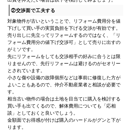
②交渉面で工夫する
対象物件が古いということで、リフォーム費用分を値
下げして買い手の実質負担を下げる交渉が有効です。
売り出しに先立ってリフォームするのではなく、「リ
フォーム費用分の値下げ交渉可」として売りに出すの
がミソです。
先にリフォームをしても交渉相手の好みに合うとは限
りませんので、先行リフォームは避けるのがセオリー
とされています。
小さな傷や設備の故障個所などは事前に修復した方が
よいこともあるので、仲介不動産業者と相談が必要で
す。
相当古い物件の場合は土地を目当てに購入を検討する
買い手も出てくるので、解体費用についても「応相
談」としておくと良いでしょう。
金額面でお得感が付けば購入のハードルがグンと下が
ります。