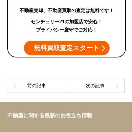
不動産売却、不動産買取の査定は無料です！
センチュリー21の加盟店で安心！
プライバシー厳守でご対応！
無料買取査定スタート
不動産に関する最新のお役立ち情報