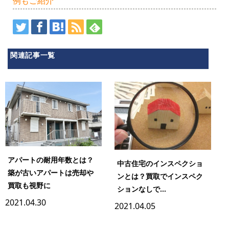
例もご紹介
関連記事一覧
アパートの耐用年数とは？
中古住宅のインスペクショ
築が古いアパートは売却や
ンとは？買取でインスペク
買取も視野に
ションなしで...
2021.04.30
2021.04.05