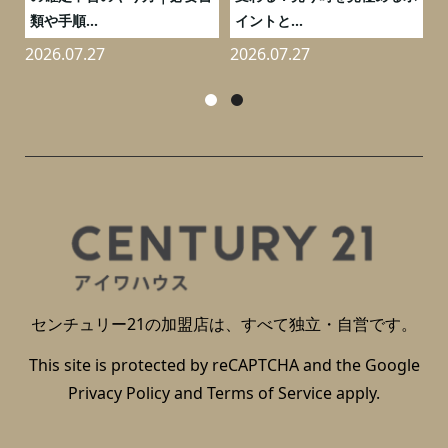
類や手順...
イントと...
2026.07.27
2026.07.27
2
センチュリー21の加盟店は、すべて独立・自営です。
This site is protected by reCAPTCHA and the Google
Privacy Policy
and
Terms of Service
apply.