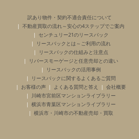
訳あり物件・契約不適合責任について
不動産買取の流れ～安心の4ステップでご案内
センチュリー21のリースバック
リースバックとは～ご利用の流れ
リースバックの仕組みと注意点
リバースモーゲージと任意売却との違い
リースバックの活用事例
リースバックに関するよくあるご質問
お客様の声
よくある質問と答え
会社概要
川崎市宮前区マンションライブラリー
横浜市青葉区マンションライブラリー
横浜市・川崎市の不動産売却・買取