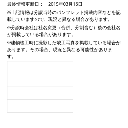
最終情報更新日： 2015年03月16日
※上記情報は分譲当時のパンフレット掲載内容などを記
載していますので、現況と異なる場合があります。
※分譲時会社は社名変更（合併、分割含む）後の会社名
が掲載している場合があります。
※建物竣工時に撮影した竣工写真を掲載している場合が
あります。その場合、現況と異なる可能性がありま
す。