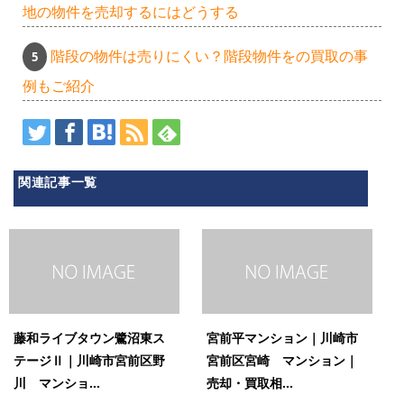
地の物件を売却するにはどうする
階段の物件は売りにくい？階段物件をの買取の事
例もご紹介
関連記事一覧
藤和ライブタウン鷺沼東ス
宮前平マンション｜川崎市
テージⅡ｜川崎市宮前区野
宮前区宮崎 マンション｜
川 マンショ...
売却・買取相...