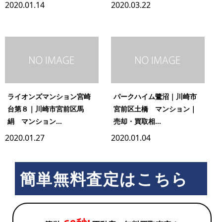
2020.01.14
2020.03.22
ライオンズマンション宮崎
パークハイム鷺沼｜川崎市
台第８｜川崎市宮前区馬
宮前区土橋 マンション｜
絹 マンション...
売却・買取相...
2020.01.27
2020.01.04
簡単無料査定はこちら