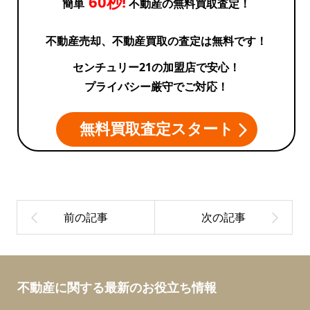
60秒!
簡単
不動産の無料買取査定！
不動産売却、不動産買取の査定は無料です！
センチュリー21の加盟店で安心！
プライバシー厳守でご対応！
無料買取査定スタート
不動産に関する最新のお役立ち情報