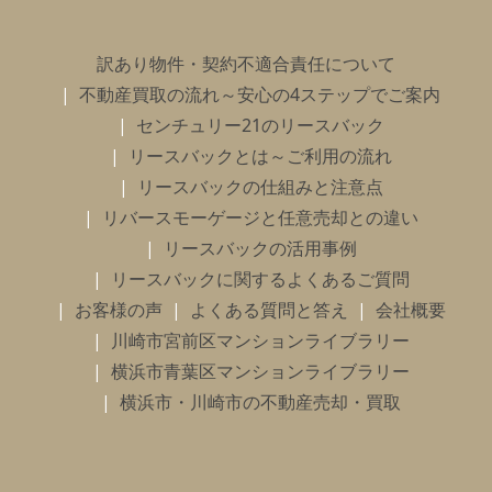
訳あり物件・契約不適合責任について
不動産買取の流れ～安心の4ステップでご案内
センチュリー21のリースバック
リースバックとは～ご利用の流れ
リースバックの仕組みと注意点
リバースモーゲージと任意売却との違い
リースバックの活用事例
リースバックに関するよくあるご質問
お客様の声
よくある質問と答え
会社概要
川崎市宮前区マンションライブラリー
横浜市青葉区マンションライブラリー
横浜市・川崎市の不動産売却・買取