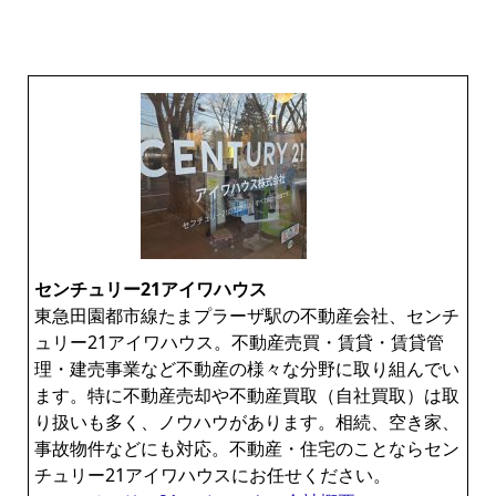
センチュリー21アイワハウス
東急田園都市線たまプラーザ駅の不動産会社、センチ
ュリー21アイワハウス。不動産売買・賃貸・賃貸管
理・建売事業など不動産の様々な分野に取り組んでい
ます。特に不動産売却や不動産買取（自社買取）は取
り扱いも多く、ノウハウがあります。相続、空き家、
事故物件などにも対応。不動産・住宅のことならセン
チュリー21アイワハウスにお任せください。