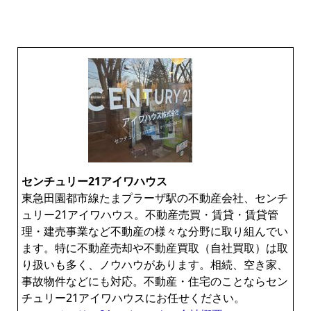
センチュリー21アイワハウス
東急田園都市線たまプラーザ駅の不動産会社、センチ
ュリー21アイワハウス。不動産売買・賃貸・賃貸管
理・建売事業など不動産の様々な分野に取り組んでい
ます。特に不動産売却や不動産買取（自社買取）は取
り扱いも多く、ノウハウがあります。相続、空き家、
事故物件などにも対応。不動産・住宅のことならセン
チュリー21アイワハウスにお任せください。