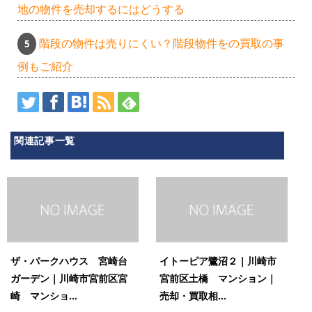
地の物件を売却するにはどうする
階段の物件は売りにくい？階段物件をの買取の事
例もご紹介
関連記事一覧
ザ・パークハウス 宮崎台
イトーピア鷺沼２｜川崎市
ガーデン｜川崎市宮前区宮
宮前区土橋 マンション｜
崎 マンショ...
売却・買取相...