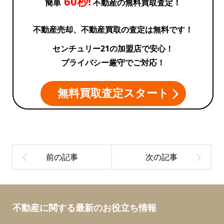
60秒!
簡単
不動産の無料買取査定！
不動産売却、不動産買取の査定は無料です！
センチュリー21の加盟店で安心！
プライバシー厳守でご対応！
無料買取査定スタート
不動産に関する最新のお役立ち情報