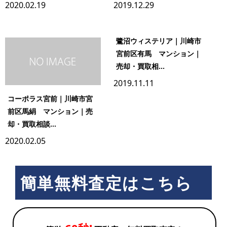
2020.02.19
2019.12.29
鷺沼ウィステリア｜川崎市
宮前区有馬 マンション｜
売却・買取相...
2019.11.11
コーポラス宮前｜川崎市宮
前区馬絹 マンション｜売
却・買取相談...
2020.02.05
簡単無料査定はこちら