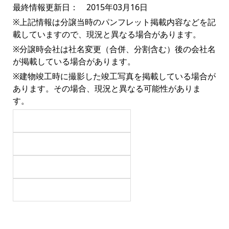
最終情報更新日： 2015年03月16日
※上記情報は分譲当時のパンフレット掲載内容などを記
載していますので、現況と異なる場合があります。
※分譲時会社は社名変更（合併、分割含む）後の会社名
が掲載している場合があります。
※建物竣工時に撮影した竣工写真を掲載している場合が
あります。その場合、現況と異なる可能性がありま
す。