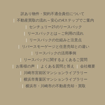
訳あり物件・契約不適合責任について
不動産買取の流れ～安心の4ステップでご案内
センチュリー21のリースバック
リースバックとは～ご利用の流れ
リースバックの仕組みと注意点
リバースモーゲージと任意売却との違い
リースバックの活用事例
リースバックに関するよくあるご質問
お客様の声
よくある質問と答え
会社概要
川崎市宮前区マンションライブラリー
横浜市青葉区マンションライブラリー
横浜市・川崎市の不動産売却・買取