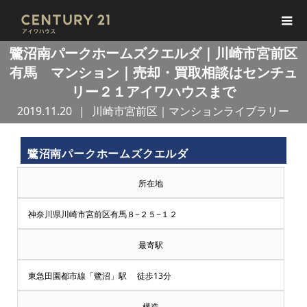
鷺沼南パークホームズクエルダ｜川崎市宮前区
有馬 マンション｜売却・買取相談はセンチュ
リー２１アイワハウスまで
2019.11.20
川崎市宮前区｜マンションライブラリー
鷺沼南パークホームズクエルダ
所在地
神奈川県川崎市宮前区有馬８−２５−１２
最寄駅
東急田園都市線「鷺沼」駅 徒歩13分
構造