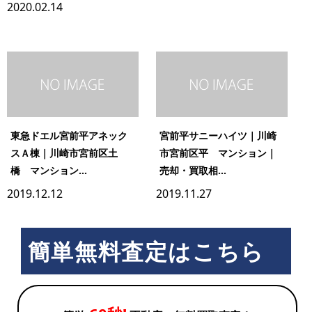
2020.02.14
東急ドエル宮前平アネック
宮前平サニーハイツ｜川崎
スＡ棟｜川崎市宮前区土
市宮前区平 マンション｜
橋 マンション...
売却・買取相...
2019.12.12
2019.11.27
簡単無料査定はこちら