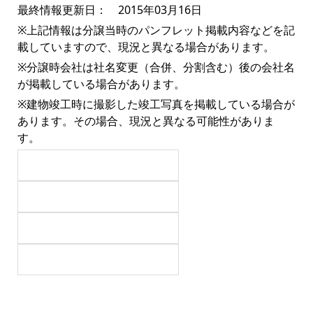
最終情報更新日： 2015年03月16日
※上記情報は分譲当時のパンフレット掲載内容などを記
載していますので、現況と異なる場合があります。
※分譲時会社は社名変更（合併、分割含む）後の会社名
が掲載している場合があります。
※建物竣工時に撮影した竣工写真を掲載している場合が
あります。その場合、現況と異なる可能性がありま
す。