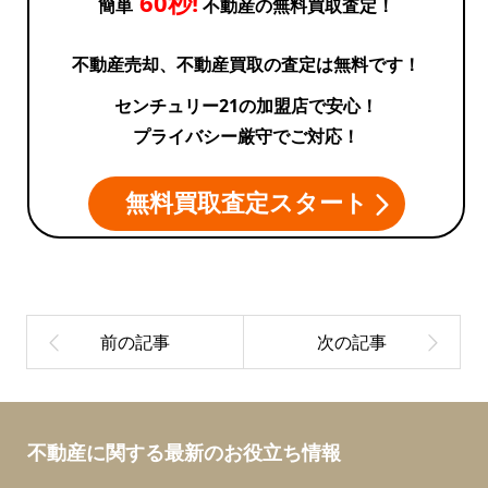
60秒!
簡単
不動産の無料買取査定！
不動産売却、不動産買取の査定は無料です！
センチュリー21の加盟店で安心！
プライバシー厳守でご対応！
無料買取査定スタート
不動産に関する最新のお役立ち情報