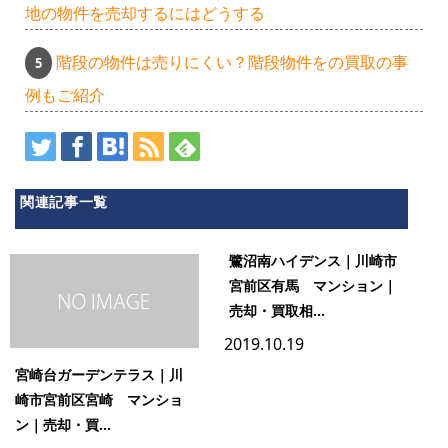
地の物件を売却するにはどうする
階段の物件は売りにくい？階段物件をの買取の事
例もご紹介
関連記事一覧
鷺沼南ハイデンス｜川崎市
宮前区有馬 マンション｜
売却・買取相...
2019.10.19
宮崎台ガーデンテラス｜川
崎市宮前区宮崎 マンショ
ン｜売却・買...