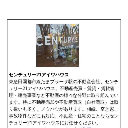
センチュリー21アイワハウス
東急田園都市線たまプラーザ駅の不動産会社、センチ
ュリー21アイワハウス。不動産売買・賃貸・賃貸管
理・建売事業など不動産の様々な分野に取り組んでい
ます。特に不動産売却や不動産買取（自社買取）は取
り扱いも多く、ノウハウがあります。相続、空き家、
事故物件などにも対応。不動産・住宅のことならセン
チュリー21アイワハウスにお任せください。