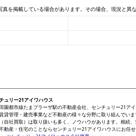
写真を掲載している場合があります。その場合、現況と異
チュリー21アイワハウス
田園都市線たまプラーザ駅の不動産会社、センチュリー21ア
賃貸管理・建売事業など不動産の様々な分野に取り組んでいま
（自社買取）は取り扱いも多く、ノウハウがあります。相続、
不動産・住宅のことならセンチュリー21アイワハウスにお任