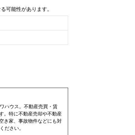
なる可能性があります。
イワハウス。不動産売買・賃
す。特に不動産売却や不動産
空き家、事故物件などにも対
せください。