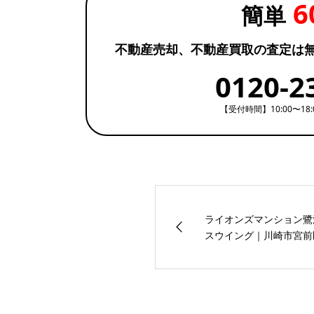
6
簡単
不動産売却、不動産買取の査定は
0120-2
【受付時間】10:00〜18
ライオンズマンション鷺
スウイング｜川崎市宮前区