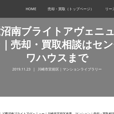
HOME
売却・買取（トップページ）
リー
鷺沼南ブライトアヴェニュ
ン｜売却・買取相談はセン
ワハウスまで
2019.11.23
川崎市宮前区｜マンションライブラリー
ムズ鷺沼南ブライトアヴェニュー｜川崎市宮前区有馬 マンション｜売却・買取相