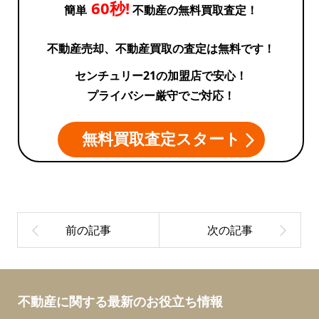
60秒!
簡単
不動産の無料買取査定！
号
不動産売却、不動産買取の査定は無料です！
棟
センチュリー21の加盟店で安心！
プライバシー厳守でご対応！
無料買取査定スタート
不動産に関する最新のお役立ち情報