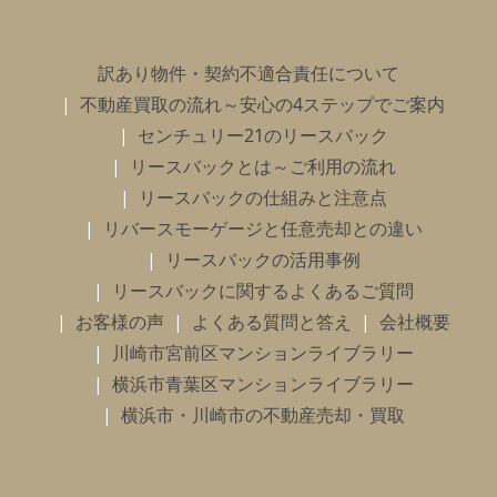
訳あり物件・契約不適合責任について
不動産買取の流れ～安心の4ステップでご案内
センチュリー21のリースバック
リースバックとは～ご利用の流れ
リースバックの仕組みと注意点
リバースモーゲージと任意売却との違い
リースバックの活用事例
リースバックに関するよくあるご質問
お客様の声
よくある質問と答え
会社概要
川崎市宮前区マンションライブラリー
横浜市青葉区マンションライブラリー
横浜市・川崎市の不動産売却・買取