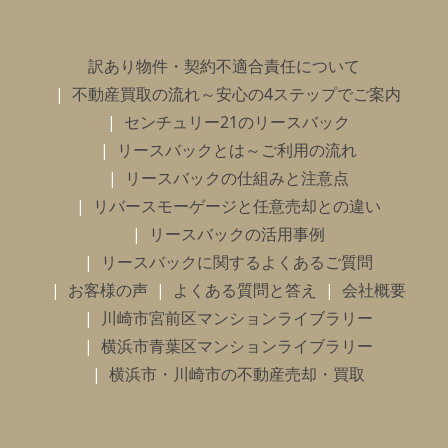
訳あり物件・契約不適合責任について
不動産買取の流れ～安心の4ステップでご案内
センチュリー21のリースバック
リースバックとは～ご利用の流れ
リースバックの仕組みと注意点
リバースモーゲージと任意売却との違い
リースバックの活用事例
リースバックに関するよくあるご質問
お客様の声
よくある質問と答え
会社概要
川崎市宮前区マンションライブラリー
横浜市青葉区マンションライブラリー
横浜市・川崎市の不動産売却・買取