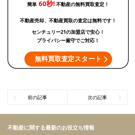
60秒!
簡単
不動産の無料買取査定！
５
不動産売却、不動産買取の査定は無料です！
号
センチュリー21の加盟店で安心！
プライバシー厳守でご対応！
棟
無料買取査定スタート
不動産に関する最新のお役立ち情報