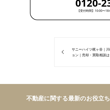
0120-2
【受付時間】10:00〜18
サニーハイツ梶ヶ谷｜川
ョン｜売却・買取相談はセ
不動産に関する最新のお役立