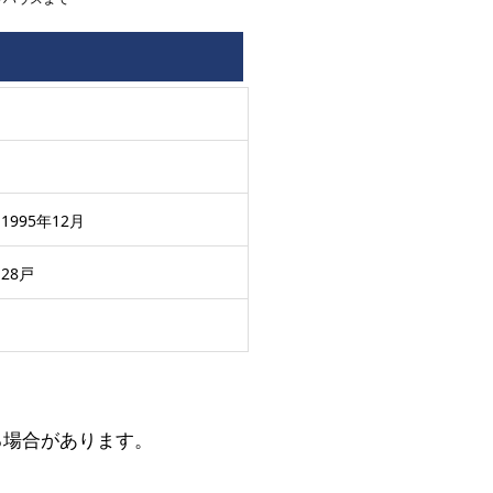
1995年12月
28戸
る場合があります。
。