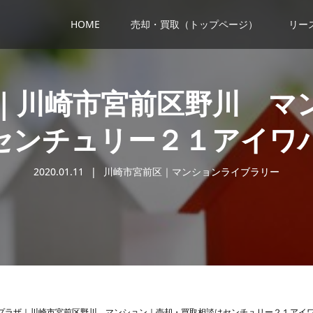
HOME
売却・買取（トップページ）
リー
｜川崎市宮前区野川 マ
センチュリー２１アイワ
2020.01.11
川崎市宮前区｜マンションライブラリー
プラザ｜川崎市宮前区野川 マンション｜売却・買取相談はセンチュリー２１アイ