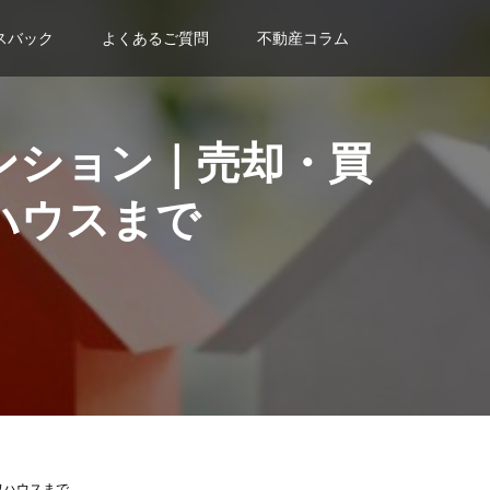
スバック
よくあるご質問
不動産コラム
ンション｜売却・買
ハウスまで
ワハウスまで