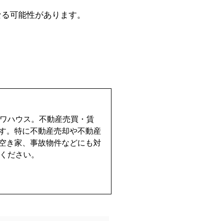
なる可能性があります。
イワハウス。不動産売買・賃
す。特に不動産売却や不動産
空き家、事故物件などにも対
せください。