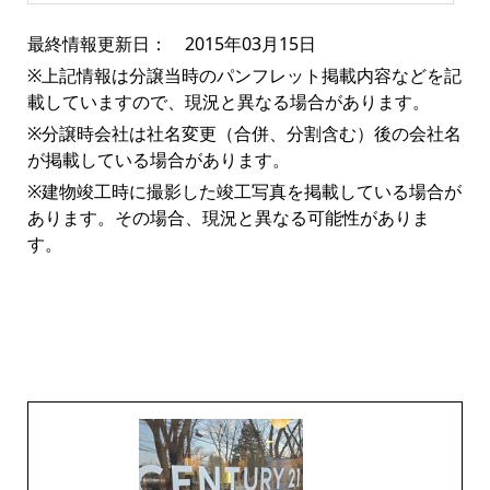
最終情報更新日： 2015年03月15日
※上記情報は分譲当時のパンフレット掲載内容などを記
載していますので、現況と異なる場合があります。
※分譲時会社は社名変更（合併、分割含む）後の会社名
が掲載している場合があります。
※建物竣工時に撮影した竣工写真を掲載している場合が
あります。その場合、現況と異なる可能性がありま
す。