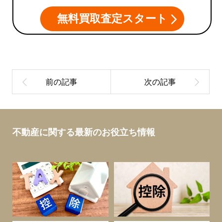
無料買取査定スタート
不動産に関する最新のお役立ち情報