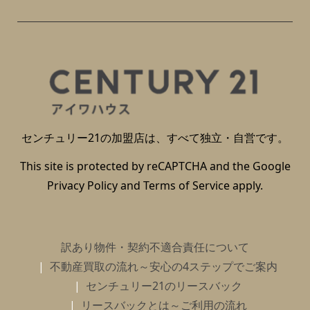
センチュリー21の加盟店は、すべて独立・自営です。
This site is protected by reCAPTCHA and the Google
Privacy Policy
and
Terms of Service
apply.
訳あり物件・契約不適合責任について
不動産買取の流れ～安心の4ステップでご案内
センチュリー21のリースバック
リースバックとは～ご利用の流れ