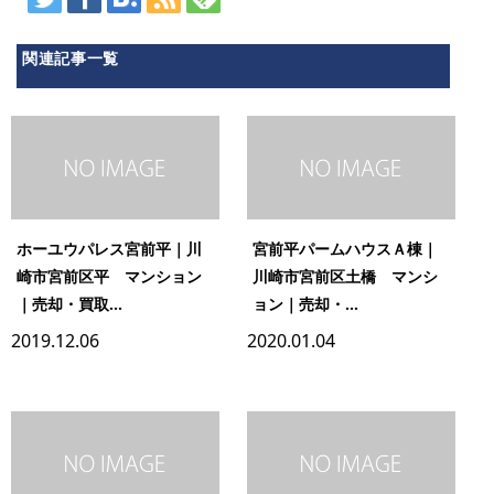
関連記事一覧
ホーユウパレス宮前平｜川
宮前平パームハウスＡ棟｜
崎市宮前区平 マンション
川崎市宮前区土橋 マンシ
｜売却・買取...
ョン｜売却・...
2019.12.06
2020.01.04