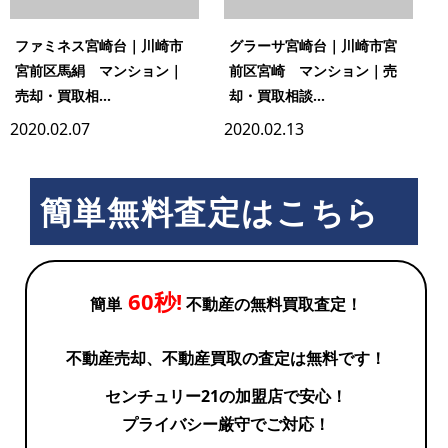
ファミネス宮崎台｜川崎市
グラーサ宮崎台｜川崎市宮
宮前区馬絹 マンション｜
前区宮崎 マンション｜売
売却・買取相...
却・買取相談...
2020.02.07
2020.02.13
簡単無料査定はこちら
60秒!
簡単
不動産の無料買取査定！
不動産売却、不動産買取の査定は無料です！
センチュリー21の加盟店で安心！
プライバシー厳守でご対応！