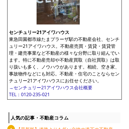
センチュリー21アイワハウス
東急田園都市線たまプラーザ駅の不動産会社、センチ
ュリー21アイワハウス。不動産売買・賃貸・賃貸管
理・建売事業など不動産の様々な分野に取り組んでい
ます。特に不動産売却や不動産買取（自社買取）は取
り扱いも多く、ノウハウがあります。相続、空き家、
事故物件などにも対応。不動産・住宅のことならセン
チュリー21アイワハウスにお任せください。
→センチュリー21アイワハウス会社概要
TEL：0120-235-021
人気の記事・不動産コラム