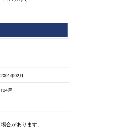
2001年02月
104戸
る場合があります。
。