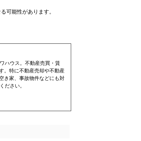
なる可能性があります。
イワハウス。不動産売買・賃
す。特に不動産売却や不動産
空き家、事故物件などにも対
せください。