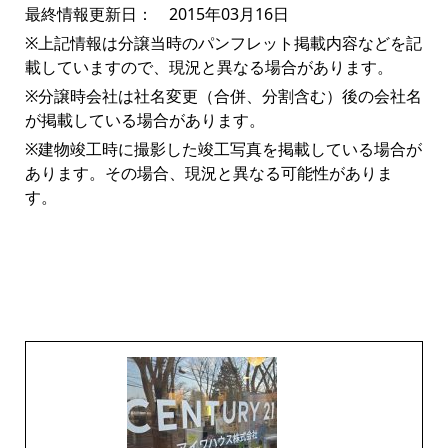
最終情報更新日： 2015年03月16日
※上記情報は分譲当時のパンフレット掲載内容などを記
載していますので、現況と異なる場合があります。
※分譲時会社は社名変更（合併、分割含む）後の会社名
が掲載している場合があります。
※建物竣工時に撮影した竣工写真を掲載している場合が
あります。その場合、現況と異なる可能性がありま
す。