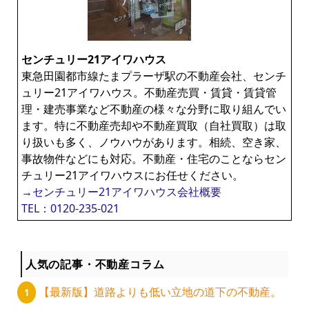
センチュリー21アイワハウス
東急田園都市線たまプラーザ駅の不動産会社、センチ
ュリー21アイワハウス。不動産売買・賃貸・賃貸管
理・建売事業など不動産の様々な分野に取り組んでい
ます。特に不動産売却や不動産買取（自社買取）は取
り扱いも多く、ノウハウがあります。相続、空き家、
事故物件などにも対応。不動産・住宅のことならセン
チュリー21アイワハウスにお任せください。
→センチュリー21アイワハウス会社概要
TEL：0120-235-021
人気の記事・不動産コラム
【最新版】道路よりも低い立地の道下の不動産。