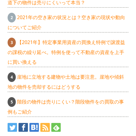
道下の物件は売りにくいって本当？
2021年の空き家の状況とは？空き家の現状や動向
についてご紹介
【2021年】特定事業用資産の買換え特例で譲渡益
の課税の繰り延べ。特例を使って不動産の資産を上手
に買い換える
崖地に立地する建物や土地は要注意。崖地や傾斜
地の物件を売却するにはどうする
階段の物件は売りにくい？階段物件をの買取の事
例もご紹介