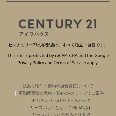
センチュリー21の加盟店は、すべて独立・自営です。
This site is protected by reCAPTCHA and the Google
Privacy Policy
and
Terms of Service
apply.
訳あり物件・契約不適合責任について
不動産買取の流れ～安心の4ステップでご案内
センチュリー21のリースバック
リースバックとは～ご利用の流れ
リースバックの仕組みと注意点