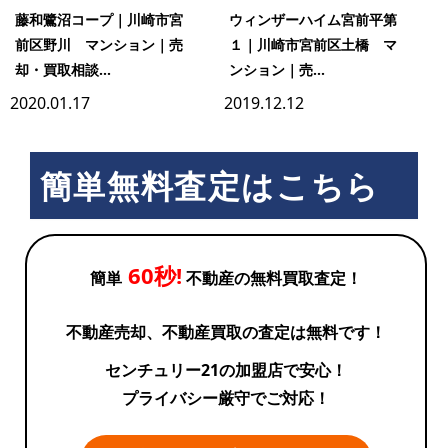
藤和鷺沼コープ｜川崎市宮
ウィンザーハイム宮前平第
前区野川 マンション｜売
１｜川崎市宮前区土橋 マ
却・買取相談...
ンション｜売...
2020.01.17
2019.12.12
簡単無料査定はこちら
60秒!
簡単
不動産の無料買取査定！
不動産売却、不動産買取の査定は無料です！
センチュリー21の加盟店で安心！
プライバシー厳守でご対応！