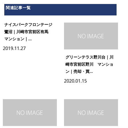
関連記事一覧
ナイスパークフロンテージ
鷺沼｜川崎市宮前区有馬
マンション｜...
2019.11.27
グリーンテラス野川台｜川
崎市宮前区野川 マンショ
ン｜売却・買...
2020.01.15