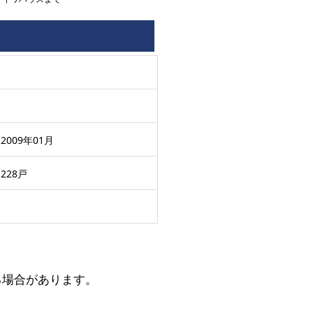
2009年01月
228戸
る場合があります。
。