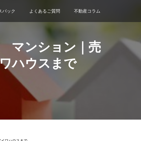
スバック
よくあるご質問
不動産コラム
 マンション｜売
ワハウスまで
アイワハウスまで