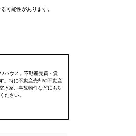
なる可能性があります。
イワハウス。不動産売買・賃
す。特に不動産売却や不動産
空き家、事故物件などにも対
せください。