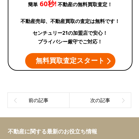
60秒!
簡単
不動産の無料買取査定！
不動産売却、不動産買取の査定は無料です！
センチュリー21の加盟店で安心！
プライバシー厳守でご対応！
無料買取査定スタート
不動産に関する最新のお役立ち情報