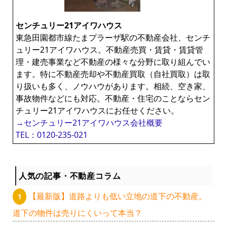
センチュリー21アイワハウス
東急田園都市線たまプラーザ駅の不動産会社、センチ
ュリー21アイワハウス。不動産売買・賃貸・賃貸管
理・建売事業など不動産の様々な分野に取り組んでい
ます。特に不動産売却や不動産買取（自社買取）は取
り扱いも多く、ノウハウがあります。相続、空き家、
事故物件などにも対応。不動産・住宅のことならセン
チュリー21アイワハウスにお任せください。
→センチュリー21アイワハウス会社概要
TEL：0120-235-021
人気の記事・不動産コラム
【最新版】道路よりも低い立地の道下の不動産。
道下の物件は売りにくいって本当？