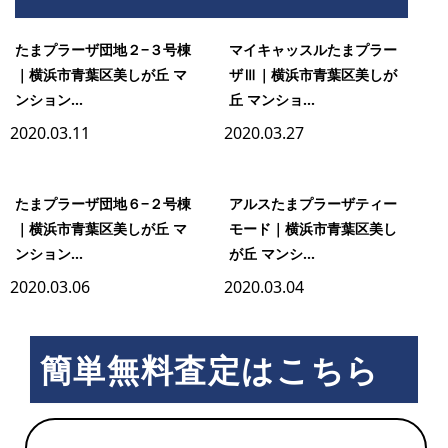
市
たまプラーザ団地２−３号棟
マイキャッスルたまプラー
が
｜横浜市青葉区美しが丘 マ
ザⅢ｜横浜市青葉区美しが
尾
ンション...
丘 マンショ...
2020.03.11
2020.03.27
たまプラーザ団地６−２号棟
アルスたまプラーザティー
｜横浜市青葉区美しが丘 マ
モード｜横浜市青葉区美し
ンション...
が丘 マンシ...
2020.03.06
2020.03.04
簡単無料査定はこちら