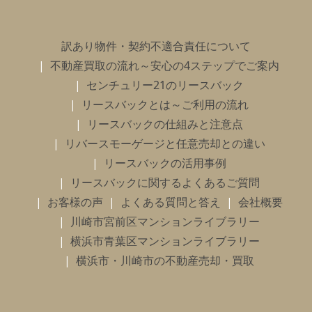
訳あり物件・契約不適合責任について
不動産買取の流れ～安心の4ステップでご案内
センチュリー21のリースバック
リースバックとは～ご利用の流れ
リースバックの仕組みと注意点
リバースモーゲージと任意売却との違い
リースバックの活用事例
リースバックに関するよくあるご質問
お客様の声
よくある質問と答え
会社概要
川崎市宮前区マンションライブラリー
横浜市青葉区マンションライブラリー
横浜市・川崎市の不動産売却・買取