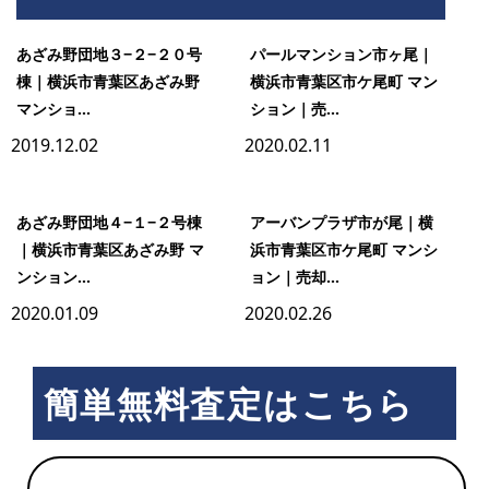
市
あざみ野団地３−２−２０号
パールマンション市ヶ尾｜
ヶ
棟｜横浜市青葉区あざみ野
横浜市青葉区市ケ尾町 マン
尾
マンショ...
ション｜売...
2019.12.02
2020.02.11
あざみ野団地４−１−２号棟
アーバンプラザ市が尾｜横
｜横浜市青葉区あざみ野 マ
浜市青葉区市ケ尾町 マンシ
ンション...
ョン｜売却...
2020.01.09
2020.02.26
簡単無料査定はこちら