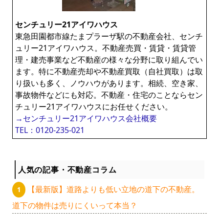
センチュリー21アイワハウス
東急田園都市線たまプラーザ駅の不動産会社、センチ
ュリー21アイワハウス。不動産売買・賃貸・賃貸管
理・建売事業など不動産の様々な分野に取り組んでい
ます。特に不動産売却や不動産買取（自社買取）は取
り扱いも多く、ノウハウがあります。相続、空き家、
事故物件などにも対応。不動産・住宅のことならセン
チュリー21アイワハウスにお任せください。
→センチュリー21アイワハウス会社概要
TEL：0120-235-021
人気の記事・不動産コラム
【最新版】道路よりも低い立地の道下の不動産。
道下の物件は売りにくいって本当？