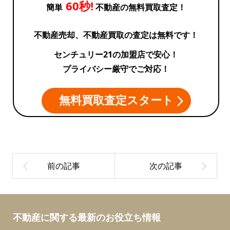
60秒!
簡単
不動産の無料買取査定！
不動産売却、不動産買取の査定は無料です！
センチュリー21の加盟店で安心！
プライバシー厳守でご対応！
無料買取査定スタート
不動産に関する最新のお役立ち情報