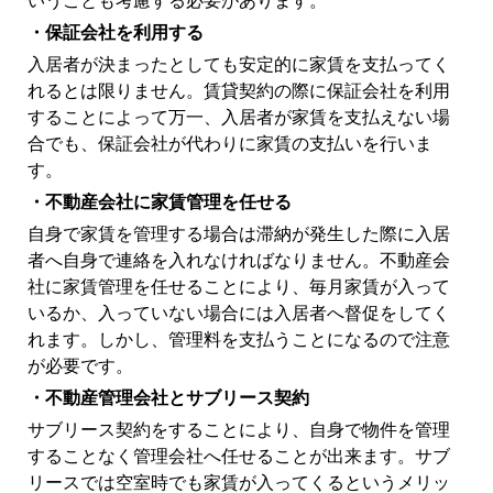
・保証会社を利用する
入居者が決まったとしても安定的に家賃を支払ってく
れるとは限りません。賃貸契約の際に保証会社を利用
することによって万一、入居者が家賃を支払えない場
合でも、保証会社が代わりに家賃の支払いを行いま
す。
・不動産会社に家賃管理を任せる
自身で家賃を管理する場合は滞納が発生した際に入居
者へ自身で連絡を入れなければなりません。不動産会
社に家賃管理を任せることにより、毎月家賃が入って
いるか、入っていない場合には入居者へ督促をしてく
れます。しかし、管理料を支払うことになるので注意
が必要です。
・不動産管理会社とサブリース契約
サブリース契約をすることにより、自身で物件を管理
することなく管理会社へ任せることが出来ます。サブ
リースでは空室時でも家賃が入ってくるというメリッ