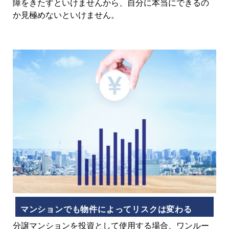
障をきたすといけませんから、自分に本当にできるの
か見極めないといけません。
マンションでも物件によってリスクは変わる
分譲マンションを投資として使用する場合、ワンルー