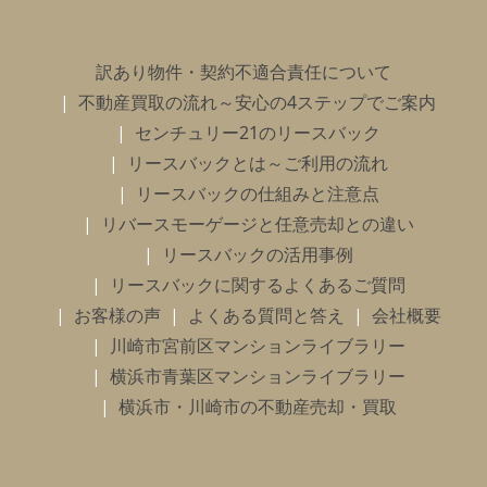
訳あり物件・契約不適合責任について
不動産買取の流れ～安心の4ステップでご案内
センチュリー21のリースバック
リースバックとは～ご利用の流れ
リースバックの仕組みと注意点
リバースモーゲージと任意売却との違い
リースバックの活用事例
リースバックに関するよくあるご質問
お客様の声
よくある質問と答え
会社概要
川崎市宮前区マンションライブラリー
横浜市青葉区マンションライブラリー
横浜市・川崎市の不動産売却・買取