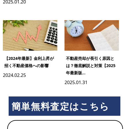
2025.01.20
【2024年最新】金利上昇が
不動産売却が長引く原因と
招く不動産価格への影響
は？徹底解説と対策【2025
年最新版...
2024.02.25
2025.01.31
簡単無料査定はこちら