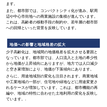
ます。
また、都市部では、コンパクトシティ化が進み、駅周
辺や中心市街地への商業施設の集積が進んでいます。
これは、高齢者の移動手段の制約や、若年層の都市部
への回帰といった背景を反映しています。
地価への影響と地域格差の拡大
少子高齢化は、地域間の地価格差を拡大させる要因と
なっています。都市部では、人口流入と土地の希少性
から地価が上昇傾向にありますが、地方では人口減少
と空き家増加により、地価が下落傾向にあります。
さらに、用途地域別の変化も注目されます。商業地域
や工業地域の一部が、住宅地や緑地などに用途変更さ
れるケースが増加しています。これは、都市機能の再
編や、地域の特性に合わせた土地利用の変化を反映し
ています。.