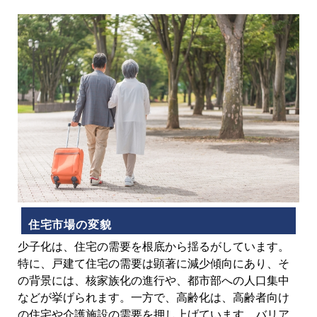
住宅市場の変貌
少子化は、住宅の需要を根底から揺るがしています。
特に、戸建て住宅の需要は顕著に減少傾向にあり、そ
の背景には、核家族化の進行や、都市部への人口集中
などが挙げられます。一方で、高齢化は、高齢者向け
の住宅や介護施設の需要を押し上げています。バリア