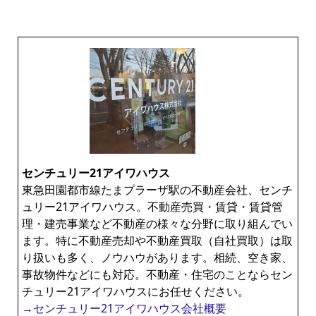
センチュリー21アイワハウス
東急田園都市線たまプラーザ駅の不動産会社、センチ
ュリー21アイワハウス。不動産売買・賃貸・賃貸管
理・建売事業など不動産の様々な分野に取り組んでい
ます。特に不動産売却や不動産買取（自社買取）は取
り扱いも多く、ノウハウがあります。相続、空き家、
事故物件などにも対応。不動産・住宅のことならセン
チュリー21アイワハウスにお任せください。
→センチュリー21アイワハウス会社概要