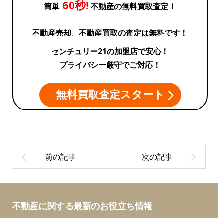
60秒!
簡単
不動産の無料買取査定！
不動産売却、不動産買取の査定は無料です！
センチュリー21の加盟店で安心！
プライバシー厳守でご対応！
無料買取査定スタート
不動産に関する最新のお役立ち情報