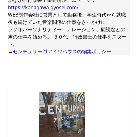
https://kanagawa-gyosei.com/
WEB制作会社に営業として勤務後、学生時代から就職
後も続けていた音楽関係の仕事をきっかけに
ラジオパーソナリティー、ナレーション、朗読などの
声の仕事を始める。 ３０代、行政書士の仕事をスター
ト。
→
センチュリー21アイワハウスの編集ポリシー