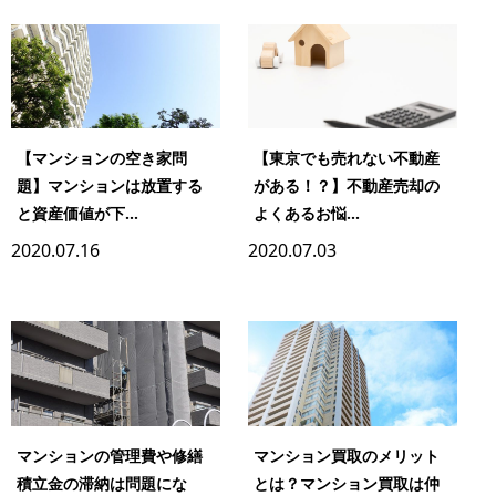
【マンションの空き家問
【東京でも売れない不動産
題】マンションは放置する
がある！？】不動産売却の
と資産価値が下...
よくあるお悩...
2020.07.16
2020.07.03
マンションの管理費や修繕
マンション買取のメリット
積立金の滞納は問題にな
とは？マンション買取は仲