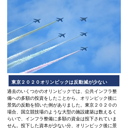
東京２０２０オリンピックは反動減が少ない
過去のいくつかのオリンピックでは、公共インフラ整
備への多額の投資をしたことから、オリンピック後に
景気の反動を招いた例がありました。東京２０２０の
場合、国立競技場のような大型の施設建築は数えるく
らいで、インフラ整備に多額の資金は投下されていま
せん。投下した資本が少ない分、オリンピック後に景