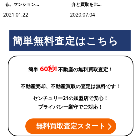
る。マンション...
介と買取を比...
2021.01.22
2020.07.04
簡単無料査定はこちら
60秒!
簡単
不動産の無料買取査定！
不動産売却、不動産買取の査定は無料です！
センチュリー21の加盟店で安心！
プライバシー厳守でご対応！
無料買取査定スタート