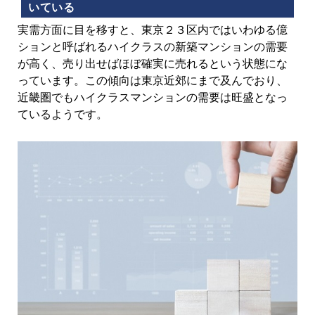
いている
実需方面に目を移すと、東京２３区内ではいわゆる億
ションと呼ばれるハイクラスの新築マンションの需要
が高く、売り出せばほぼ確実に売れるという状態にな
っています。この傾向は東京近郊にまで及んでおり、
近畿圏でもハイクラスマンションの需要は旺盛となっ
ているようです。