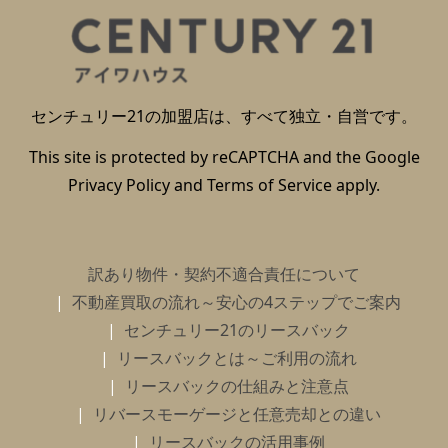
センチュリー21の加盟店は、すべて独立・自営です。
This site is protected by reCAPTCHA and the Google
Privacy Policy
and
Terms of Service
apply.
訳あり物件・契約不適合責任について
不動産買取の流れ～安心の4ステップでご案内
センチュリー21のリースバック
リースバックとは～ご利用の流れ
リースバックの仕組みと注意点
リバースモーゲージと任意売却との違い
リースバックの活用事例