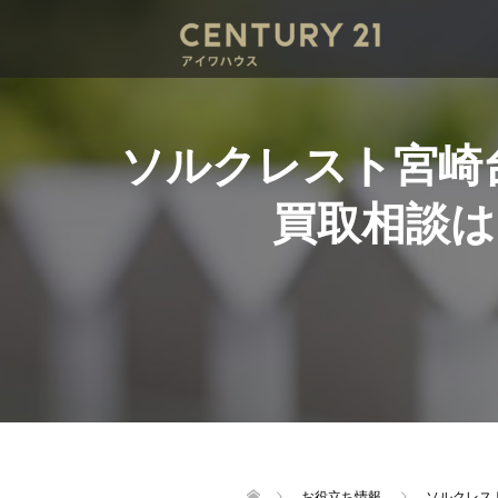
ソルクレスト宮崎
買取相談
お役立ち情報
ソルクレス