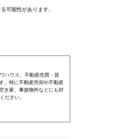
なる可能性があります。
イワハウス。不動産売買・賃
す。特に不動産売却や不動産
空き家、事故物件などにも対
せください。