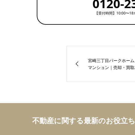
0120-2
【受付時間】10:00〜18
宮崎三丁目パークホー
マンション｜売却・買取相
不動産に関する最新のお役立