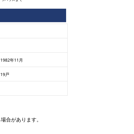
1982年11月
19戸
る場合があります。
。