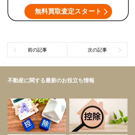
無料買取査定スタート
不動産に関する最新のお役立ち情報