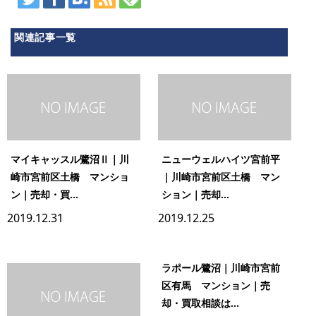
関連記事一覧
マイキャッスル鷺沼Ⅱ｜川
ニューウェルハイツ宮前平
崎市宮前区土橋 マンショ
｜川崎市宮前区土橋 マン
ン｜売却・買...
ション｜売却...
2019.12.31
2019.12.25
ラポール鷺沼｜川崎市宮前
区有馬 マンション｜売
却・買取相談は...