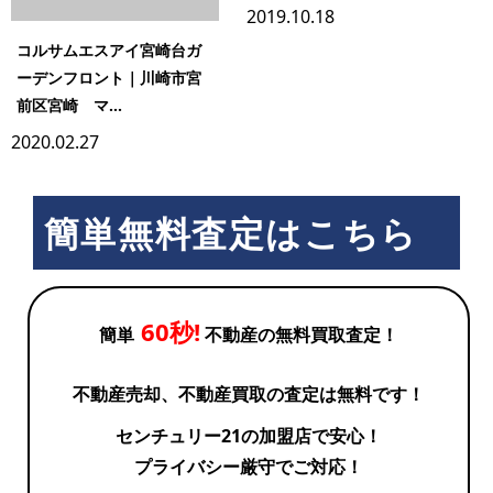
2019.10.18
コルサムエスアイ宮崎台ガ
ーデンフロント｜川崎市宮
前区宮崎 マ...
2020.02.27
簡単無料査定はこちら
60秒!
簡単
不動産の無料買取査定！
不動産売却、不動産買取の査定は無料です！
センチュリー21の加盟店で安心！
プライバシー厳守でご対応！