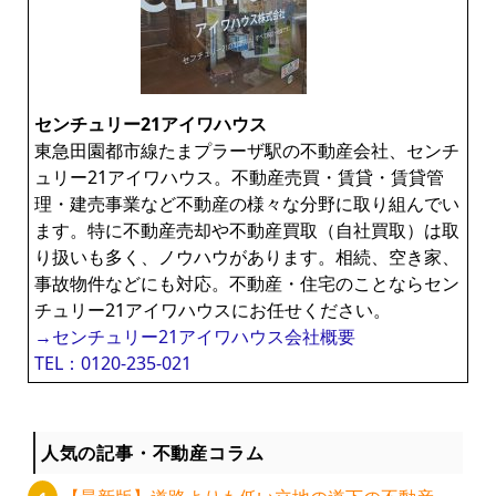
センチュリー21アイワハウス
東急田園都市線たまプラーザ駅の不動産会社、センチ
ュリー21アイワハウス。不動産売買・賃貸・賃貸管
理・建売事業など不動産の様々な分野に取り組んでい
ます。特に不動産売却や不動産買取（自社買取）は取
り扱いも多く、ノウハウがあります。相続、空き家、
事故物件などにも対応。不動産・住宅のことならセン
チュリー21アイワハウスにお任せください。
→センチュリー21アイワハウス会社概要
TEL：0120-235-021
人気の記事・不動産コラム