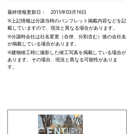
最終情報更新日： 2015年03月16日
※上記情報は分譲当時のパンフレット掲載内容などを記
載していますので、現況と異なる場合があります。
※分譲時会社は社名変更（合併、分割含む）後の会社名
が掲載している場合があります。
※建物竣工時に撮影した竣工写真を掲載している場合が
あります。その場合、現況と異なる可能性がありま
す。