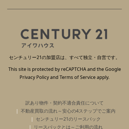
センチュリー21の加盟店は、すべて独立・自営です。
This site is protected by reCAPTCHA and the Google
Privacy Policy
and
Terms of Service
apply.
訳あり物件・契約不適合責任について
不動産買取の流れ～安心の4ステップでご案内
センチュリー21のリースバック
リースバックとは～ご利用の流れ