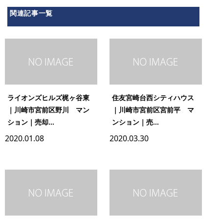
関連記事一覧
ライオンズヒルズ梶ヶ谷東
住友宮崎台西シティハウス
｜川崎市宮前区野川 マン
｜川崎市宮前区宮前平 マ
ション｜売却...
ンション｜売...
2020.01.08
2020.03.30