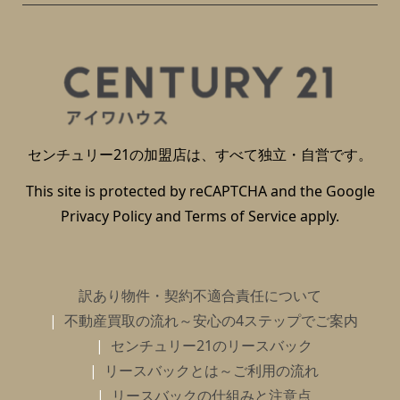
センチュリー21の加盟店は、すべて独立・自営です。
This site is protected by reCAPTCHA and the Google
Privacy Policy
and
Terms of Service
apply.
訳あり物件・契約不適合責任について
不動産買取の流れ～安心の4ステップでご案内
センチュリー21のリースバック
リースバックとは～ご利用の流れ
リースバックの仕組みと注意点