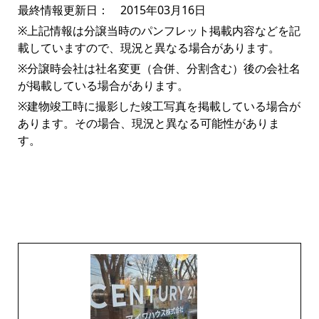
最終情報更新日： 2015年03月16日
※上記情報は分譲当時のパンフレット掲載内容などを記
載していますので、現況と異なる場合があります。
※分譲時会社は社名変更（合併、分割含む）後の会社名
が掲載している場合があります。
※建物竣工時に撮影した竣工写真を掲載している場合が
あります。その場合、現況と異なる可能性がありま
す。