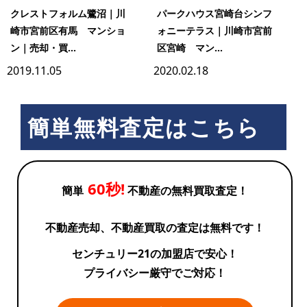
クレストフォルム鷺沼｜川
パークハウス宮崎台シンフ
崎市宮前区有馬 マンショ
ォニーテラス｜川崎市宮前
ン｜売却・買...
区宮崎 マン...
2019.11.05
2020.02.18
簡単無料査定はこちら
60秒!
簡単
不動産の無料買取査定！
不動産売却、不動産買取の査定は無料です！
センチュリー21の加盟店で安心！
プライバシー厳守でご対応！