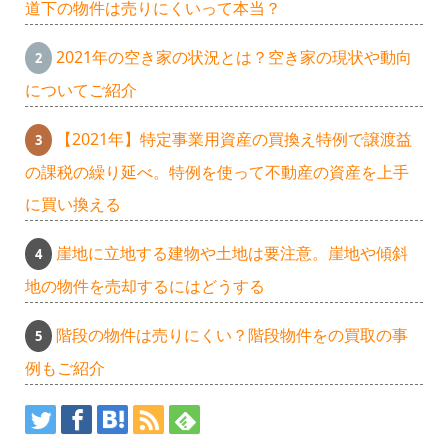
道下の物件は売りにくいって本当？
2021年の空き家の状況とは？空き家の現状や動向
についてご紹介
【2021年】特定事業用資産の買換え特例で譲渡益
の課税の繰り延べ。特例を使って不動産の資産を上手
に買い換える
崖地に立地する建物や土地は要注意。崖地や傾斜
地の物件を売却するにはどうする
階段の物件は売りにくい？階段物件をの買取の事
例もご紹介