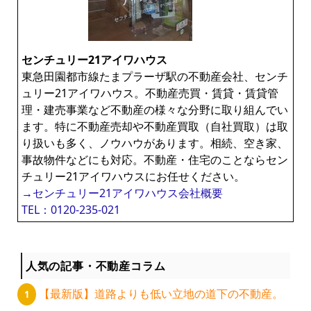
センチュリー21アイワハウス
東急田園都市線たまプラーザ駅の不動産会社、センチ
ュリー21アイワハウス。不動産売買・賃貸・賃貸管
理・建売事業など不動産の様々な分野に取り組んでい
ます。特に不動産売却や不動産買取（自社買取）は取
り扱いも多く、ノウハウがあります。相続、空き家、
事故物件などにも対応。不動産・住宅のことならセン
チュリー21アイワハウスにお任せください。
→センチュリー21アイワハウス会社概要
TEL：0120-235-021
人気の記事・不動産コラム
【最新版】道路よりも低い立地の道下の不動産。