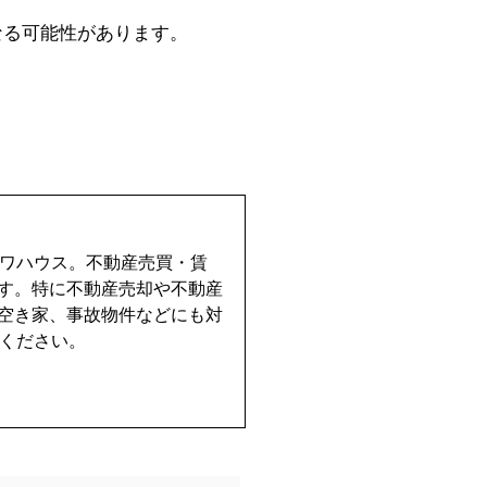
なる可能性があります。
イワハウス。不動産売買・賃
す。特に不動産売却や不動産
空き家、事故物件などにも対
せください。