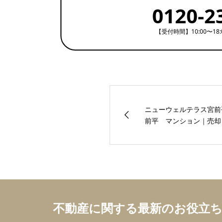
0120-2
【受付時間】10:00〜18
ニューウェルテラス宮前
前平 マンション｜売却・
不動産に関する最新のお役立