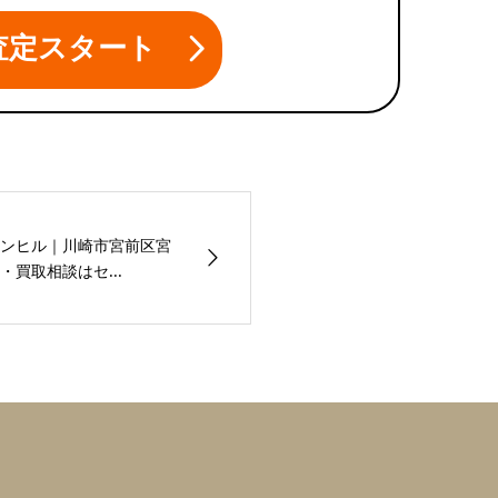
査定スタート
ンヒル｜川崎市宮前区宮
買取相談はセ...