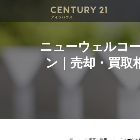
ニューウェルコ
ン｜売却・買取
お役立ち情報
ニューウェ