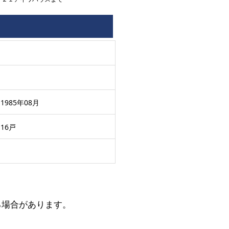
1985年08月
16戸
る場合があります。
。