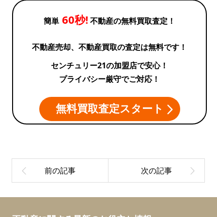
60秒!
簡単
不動産の無料買取査定！
不動産売却、不動産買取の査定は無料です！
センチュリー21の加盟店で安心！
プライバシー厳守でご対応！
無料買取査定スタート