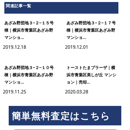
関連記事一覧
あざみ野団地３−２−１５号
あざみ野団地３−２−１７号
棟｜横浜市青葉区あざみ野
棟｜横浜市青葉区あざみ野
マンショ...
マンショ...
2019.12.18
2019.12.01
あざみ野団地３−２−１０号
トーストたまプラーザ｜横
棟｜横浜市青葉区あざみ野
浜市青葉区美しが丘 マンシ
マンショ...
ョン｜売却...
2019.11.25
2020.03.28
簡単無料査定はこちら