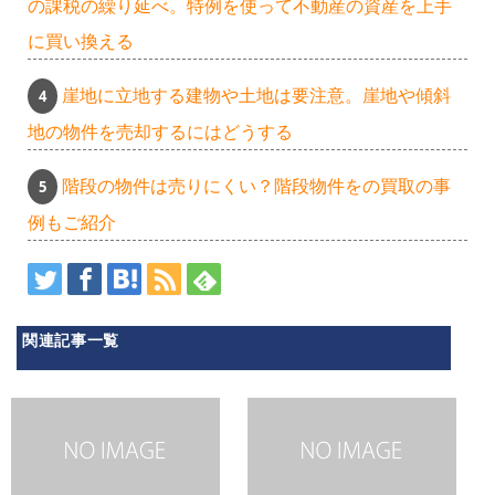
の課税の繰り延べ。特例を使って不動産の資産を上手
に買い換える
崖地に立地する建物や土地は要注意。崖地や傾斜
地の物件を売却するにはどうする
階段の物件は売りにくい？階段物件をの買取の事
例もご紹介
関連記事一覧