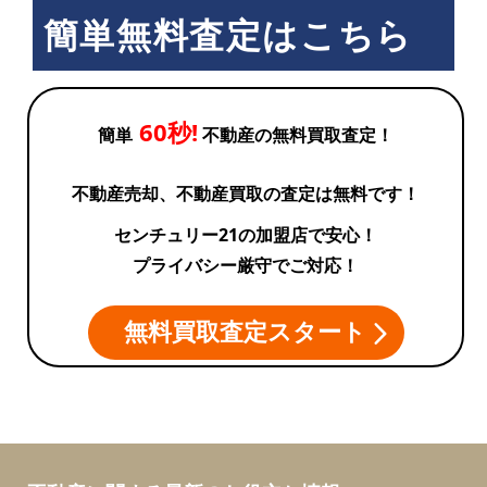
簡単無料査定はこちら
60秒!
簡単
不動産の無料買取査定！
不動産売却、不動産買取の査定は無料です！
センチュリー21の加盟店で安心！
プライバシー厳守でご対応！
無料買取査定スタート