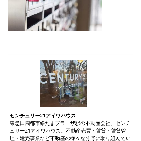
センチュリー21アイワハウス
東急田園都市線たまプラーザ駅の不動産会社、センチ
ュリー21アイワハウス。不動産売買・賃貸・賃貸管
理・建売事業など不動産の様々な分野に取り組んでい