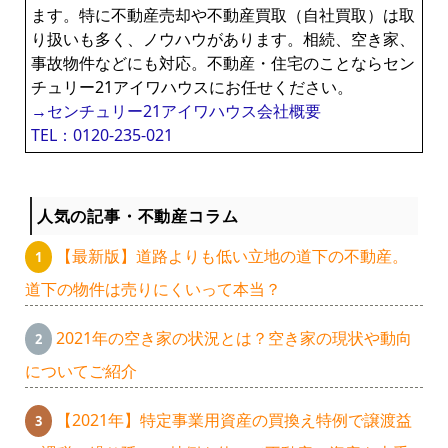
ます。特に不動産売却や不動産買取（自社買取）は取
り扱いも多く、ノウハウがあります。相続、空き家、
事故物件などにも対応。不動産・住宅のことならセン
チュリー21アイワハウスにお任せください。
→センチュリー21アイワハウス会社概要
TEL：0120-235-021
人気の記事・不動産コラム
【最新版】道路よりも低い立地の道下の不動産。
道下の物件は売りにくいって本当？
2021年の空き家の状況とは？空き家の現状や動向
についてご紹介
【2021年】特定事業用資産の買換え特例で譲渡益