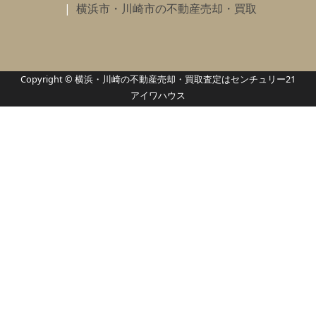
横浜市・川崎市の不動産売却・買取
Copyright © 横浜・川崎の不動産売却・買取査定はセンチュリー21
アイワハウス