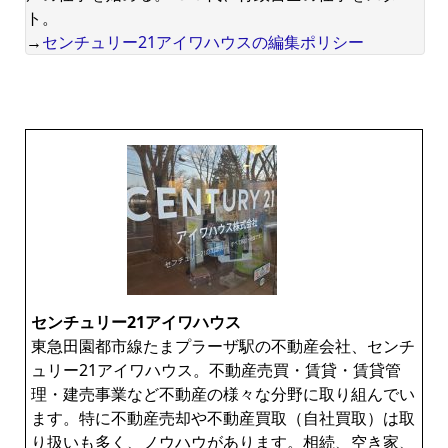
ト。
→
センチュリー21アイワハウスの編集ポリシー
センチュリー21アイワハウス
東急田園都市線たまプラーザ駅の不動産会社、センチ
ュリー21アイワハウス。不動産売買・賃貸・賃貸管
理・建売事業など不動産の様々な分野に取り組んでい
ます。特に不動産売却や不動産買取（自社買取）は取
り扱いも多く、ノウハウがあります。相続、空き家、