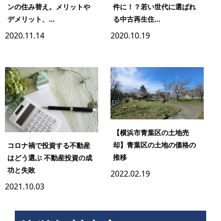
ンの住み替え。メリットや
件に！？若い世代に選ばれ
デメリット、...
る中古再生住...
2020.11.14
2020.10.19
【横浜市青葉区の土地売
却】青葉区の土地の価格の
コロナ禍で投資する不動産
推移
はどう選ぶ 不動産投資の成
功と失敗
2022.02.19
2021.10.03