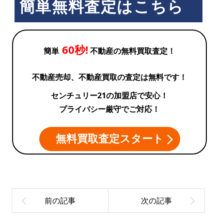
簡単無料査定はこちら
60秒!
簡単
不動産の無料買取査定！
不動産売却、不動産買取の査定は無料です！
センチュリー21の加盟店で安心！
プライバシー厳守でご対応！
無料買取査定スタート