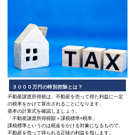
３０００万円の特別控除とは？
不動産譲渡所得税は、不動産を売って得た利益に一定
の税率をかけて算出されることになります。
基本の計算式を確認しましょう。
「不動産譲渡所得税額＝課税標準×税率」
課税標準というのは税金をかける対象になるもので、
不動産を売って得られる正味の利益を指します。