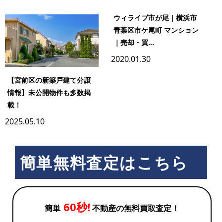
ウィライブ市が尾｜横浜市
青葉区市ケ尾町 マンション
｜売却・買...
2020.01.30
【宮前区の新築戸建て分譲
情報】未公開物件も多数掲
載！
2025.05.10
簡単無料査定はこちら
60秒!
簡単
不動産の無料買取査定！