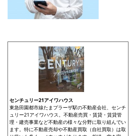
センチュリー21アイワハウス
東急田園都市線たまプラーザ駅の不動産会社、センチ
ュリー21アイワハウス。不動産売買・賃貸・賃貸管
理・建売事業など不動産の様々な分野に取り組んでい
ます。特に不動産売却や不動産買取（自社買取）は取