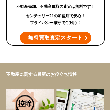
不動産売却、不動産買取の査定は無料です！
センチュリー21の加盟店で安心！
プライバシー厳守でご対応！
無料買取査定スタート
不動産に関する最新のお役立ち情報