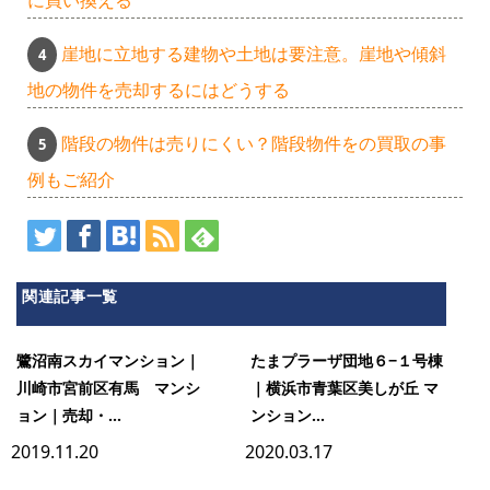
に買い換える
崖地に立地する建物や土地は要注意。崖地や傾斜
地の物件を売却するにはどうする
階段の物件は売りにくい？階段物件をの買取の事
例もご紹介
関連記事一覧
鷺沼南スカイマンション｜
たまプラーザ団地６−１号棟
川崎市宮前区有馬 マンシ
｜横浜市青葉区美しが丘 マ
ョン｜売却・...
ンション...
2019.11.20
2020.03.17