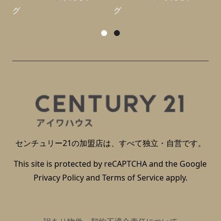
グ
グ
センチュリー21の加盟店は、すべて独立・自営です。
This site is protected by reCAPTCHA and the Google
Privacy Policy
and
Terms of Service
apply.