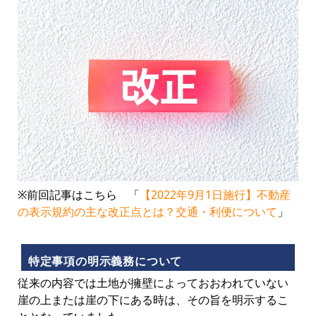
※前回記事はこちら 「
【2022年9月1日施行】不動産
の表示規約の主な改正点とは？交通・利便について
」
特定事項の明示義務について
従来の内容では土地が擁壁によっておおわれていない
崖の上または崖の下にある時は、その旨を明示するこ