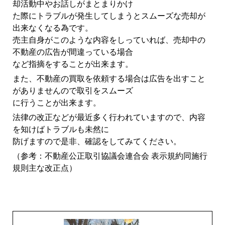
却活動中やお話しがまとまりかけ
た際にトラブルが発生してしまうとスムーズな売却が
出来なくなる為です。
売主自身がこのような内容をしっていれば、売却中の
不動産の広告が間違っている場合
など指摘をすることが出来ます。
また、不動産の買取を依頼する場合は広告を出すこと
がありませんので取引をスムーズ
に行うことが出来ます。
法律の改正などが最近多く行われていますので、内容
を知けばトラブルも未然に
防げますので是非、確認をしてみてください。
（参考：不動産公正取引協議会連合会 表示規約同施行
規則主な改正点）