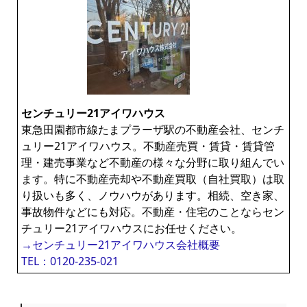
センチュリー21アイワハウス
東急田園都市線たまプラーザ駅の不動産会社、センチ
ュリー21アイワハウス。不動産売買・賃貸・賃貸管
理・建売事業など不動産の様々な分野に取り組んでい
ます。特に不動産売却や不動産買取（自社買取）は取
り扱いも多く、ノウハウがあります。相続、空き家、
事故物件などにも対応。不動産・住宅のことならセン
チュリー21アイワハウスにお任せください。
→センチュリー21アイワハウス会社概要
TEL：0120-235-021