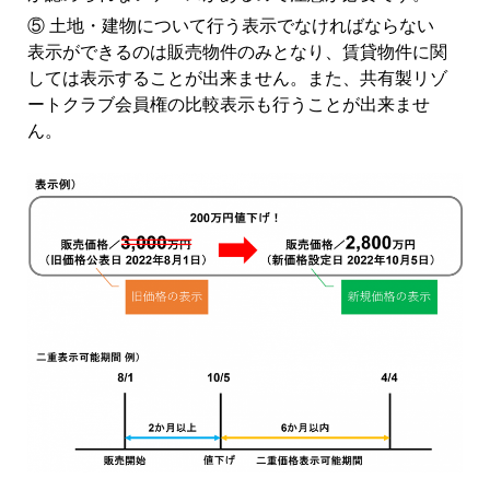
⑤ 土地・建物について行う表示でなければならない
表示ができるのは販売物件のみとなり、賃貸物件に関
しては表示することが出来ません。また、共有製リゾ
ートクラブ会員権の比較表示も行うことが出来ませ
ん。