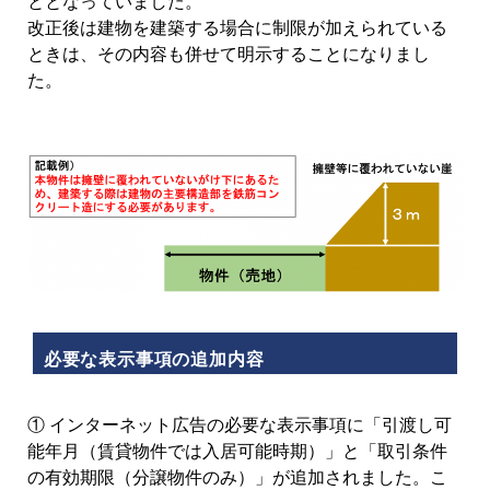
ととなっていました。
改正後は建物を建築する場合に制限が加えられている
ときは、その内容も併せて明示することになりまし
た。
必要な表示事項の追加内容
① インターネット広告の必要な表示事項に「引渡し可
能年月（賃貸物件では入居可能時期）」と「取引条件
の有効期限（分譲物件のみ）」が追加されました。こ