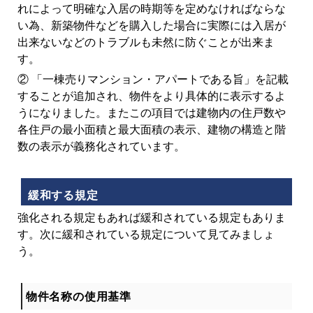
れによって明確な入居の時期等を定めなければならな
い為、新築物件などを購入した場合に実際には入居が
出来ないなどのトラブルも未然に防ぐことが出来ま
す。
② 「一棟売りマンション・アパートである旨」を記載
することが追加され、物件をより具体的に表示するよ
うになりました。またこの項目では建物内の住戸数や
各住戸の最小面積と最大面積の表示、建物の構造と階
数の表示が義務化されています。
緩和する規定
強化される規定もあれば緩和されている規定もありま
す。次に緩和されている規定について見てみましょ
う。
物件名称の使用基準