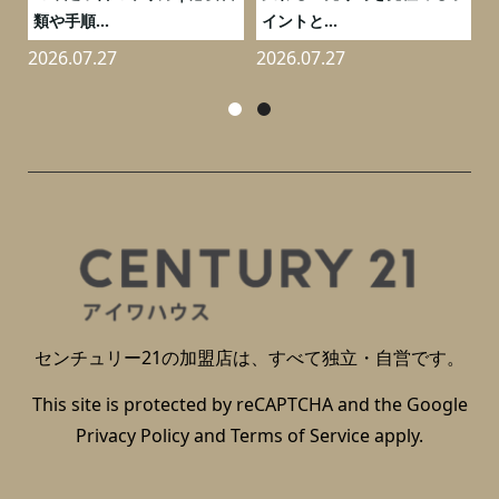
類や手順...
イントと...
2026.07.27
2026.07.27
2
センチュリー21の加盟店は、すべて独立・自営です。
This site is protected by reCAPTCHA and the Google
Privacy Policy
and
Terms of Service
apply.