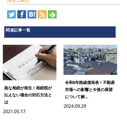
関連記事一覧
令和6年路線価発表！不動産
急な相続が発生！相続税が
市場への影響と今後の展望
払えない場合の対応方法と
について解...
は
2024.09.29
2021.05.17