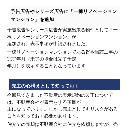
予告広告やシリーズ広告に「一棟リノベーション
マンション」を追加
予告広告やシリーズ広告が実施出来る物件として「一
棟リノベーションマンション」が
追加され、表示事項が申請されました。
一棟リノベーションマンションである旨や当該工事の
完了年月（未了の場合は完了予定
年月）を表示することとなっています。
売主の心構えとして知っておく
今回見てきました不動産の表示規約の改正について
は、不動産会社が表示をする項目が
主になっています。しかし売主としてもリスクがある
ことを知っておく必要があります。
仲介での売却は不動産会社に仲介を依頼しますが、売