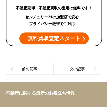
不動産売却、不動産買取の査定は無料です！
センチュリー21の加盟店で安心！
プライバシー厳守でご対応！
無料買取査定スタート
不動産に関する最新のお役立ち情報