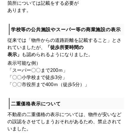
箇所については記載をする必要が
あります。
学校等の公共施設やスーパー等の商業施設の表示
従来では「物件からの道路距離を記載すること」とさ
れていましたが、
「徒歩所要時間の
表示」
も認められるようになりました。
表示可能な例）
「スーパー〇〇まで200ｍ」
「〇〇小学校まで徒歩3分」
「〇〇市役所まで400ｍ（徒歩5分）」
二重価格表示について
不動産の二重価格の表示については、物件が安いなど
の誤認をさせてしまうおそれがあるため、禁止されて
いました。